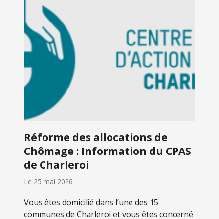
Réforme des allocations de
Chômage : Information du CPAS
de Charleroi
Le
25 mai 2026
Vous êtes domicilié dans l’une des 15
communes de Charleroi et vous êtes concerné