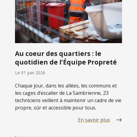
Au coeur des quartiers : le
quotidien de l’Équipe Propreté
Le
01 juin 2026
Chaque jour, dans les allées, les communs et
les cages d’escalier de La Sambrienne, 23
techniciens veillent à maintenir un cadre de vie
propre, sûr et accessible pour tous.
En savoir plus