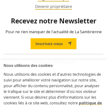
Devenir propriétaire
Recevez notre Newsletter
Pour ne rien manquer de l'actualité de La Sambrienne
Inscrivez-vous
Conditions d'utilisation
Vie privée
Cookies
Plan du site
Démarches en ligne