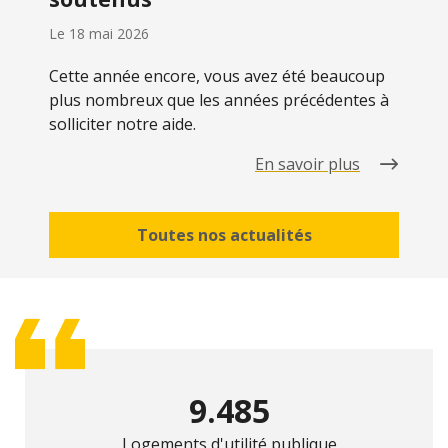
Le
18 mai 2026
Cette année encore, vous avez été beaucoup
plus nombreux que les années précédentes à
solliciter notre aide.
En savoir plus
Toutes nos actualités
9.485
Logements d'utilité publique