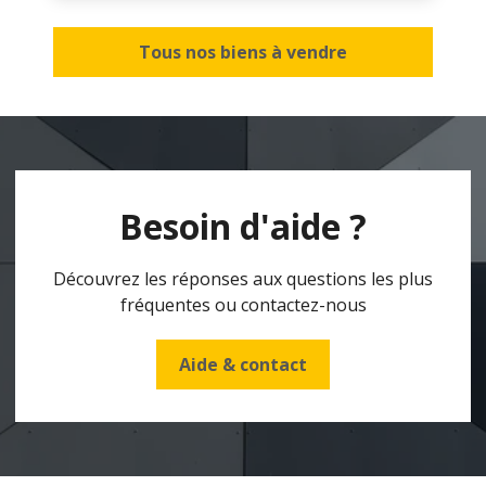
Tous nos biens à vendre
Besoin d'aide ?
Découvrez les réponses aux questions les plus
fréquentes ou contactez-nous
Aide & contact