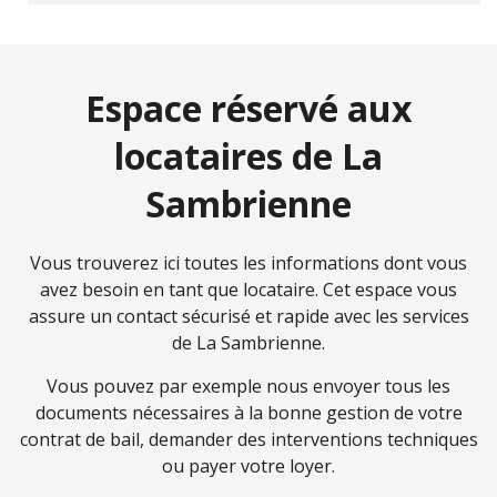
Espace réservé aux
locataires de La
Sambrienne
Vous trouverez ici toutes les informations dont vous
avez besoin en tant que locataire. Cet espace vous
assure un contact sécurisé et rapide avec les services
de La Sambrienne.
Vous pouvez par exemple nous envoyer tous les
documents nécessaires à la bonne gestion de votre
contrat de bail, demander des interventions techniques
ou payer votre loyer.