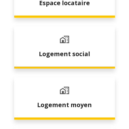
Espace locataire
Logement social
Logement moyen