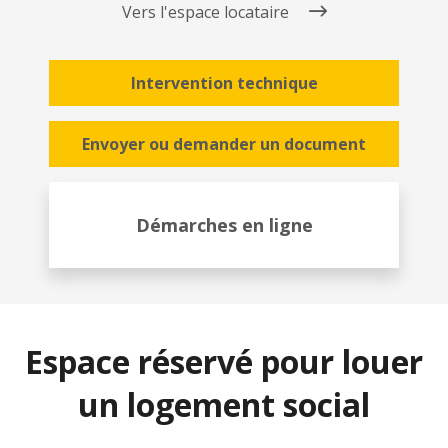
Vers l'espace locataire
Intervention technique
Envoyer ou demander un document
Démarches en ligne
Espace réservé pour louer
un logement social