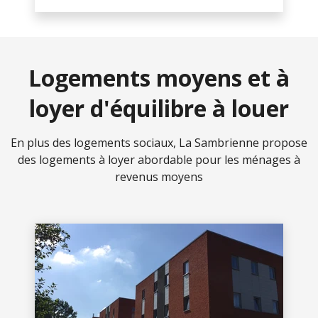
Logements moyens et à
loyer d'équilibre à louer
En plus des logements sociaux, La Sambrienne propose
des logements à loyer abordable pour les ménages à
revenus moyens