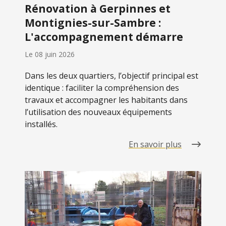
Rénovation à Gerpinnes et
Montignies-sur-Sambre :
L'accompagnement démarre
Le
08 juin 2026
Dans les deux quartiers, l’objectif principal est
identique : faciliter la compréhension des
travaux et accompagner les habitants dans
l’utilisation des nouveaux équipements
installés.
En savoir plus