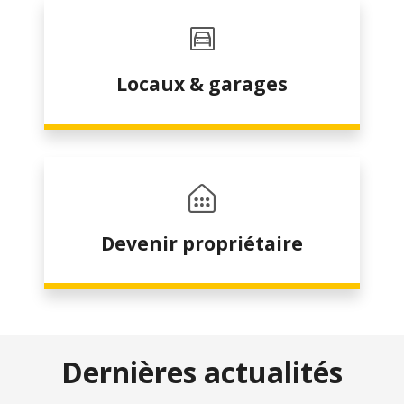
Locaux & garages
Devenir propriétaire
Dernières actualités