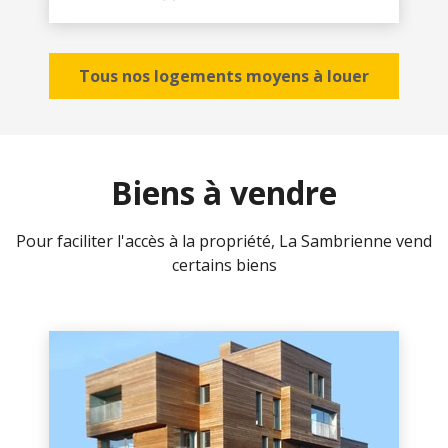
Tous nos logements moyens à louer
Biens à vendre
Pour faciliter l'accès à la propriété, La Sambrienne vend
certains biens