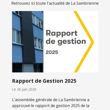
Retrouvez ici toute l'actualité de La Sambrienne
Rapport de Gestion 2025
Le
26 juin 2026
L’assemblée générale de La Sambrienne a
approuvé le rapport de gestion 2025 de la