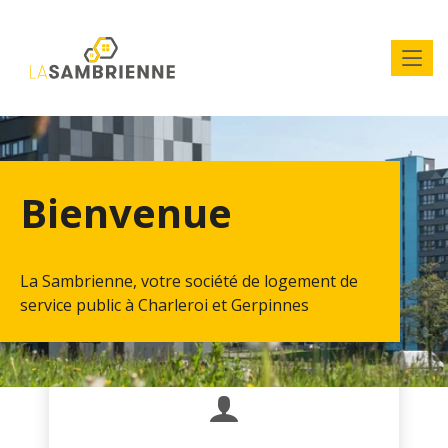
Bienvenue
La Sambrienne, votre société de logement de
service public à Charleroi et Gerpinnes