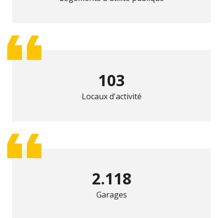
103
Locaux d'activité
2.118
Garages