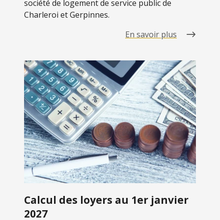
société de logement de service public de
Charleroi et Gerpinnes.
En savoir plus
Calcul des loyers au 1er janvier
2027