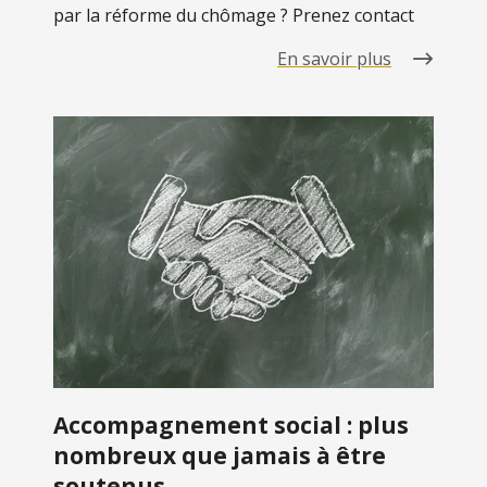
par la réforme du chômage ? Prenez contact
En savoir plus
Accompagnement social : plus
nombreux que jamais à être
soutenus