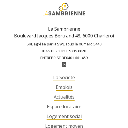
La Sambrienne
Boulevard Jacques Bertrand 48, 6000 Charleroi
SRL agréée par la SWL sous le numéro 5440
IBAN BE28 3600 9715 6620
ENTREPRISE BE0401 661 459
La Société
Emplois
Actualités
Espace locataire
Logement social
Logement moyen