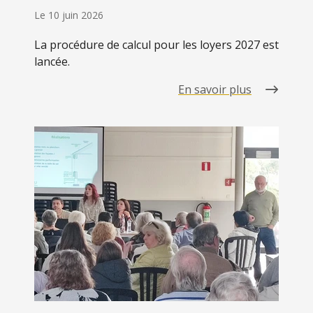
Le
10 juin 2026
La procédure de calcul pour les loyers 2027 est
lancée.
En savoir plus