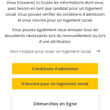
Vous trouverez ici toutes les informations dont vous
avez besoin en tant que candidat pour un logement
social. Vous pouvez vérifier les conditions d'admission
et vous inscrire pour un logement social.
Vous pouvez également nous envoyer tous les
documents nécessaires lors du renouvellement ou lors
d'une attribution.
Vers l'espace pour louer un logement social
Conditions d'admission
S'inscrire pour un logement social
Démarches en ligne