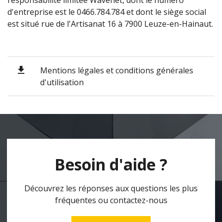
d'entreprise est le 0466.784.784 et dont le siège social
est situé rue de l'Artisanat 16 à 7900 Leuze-en-Hainaut.
Mentions légales et conditions générales
d'utilisation
Besoin d'aide ?
Découvrez les réponses aux questions les plus
fréquentes ou contactez-nous