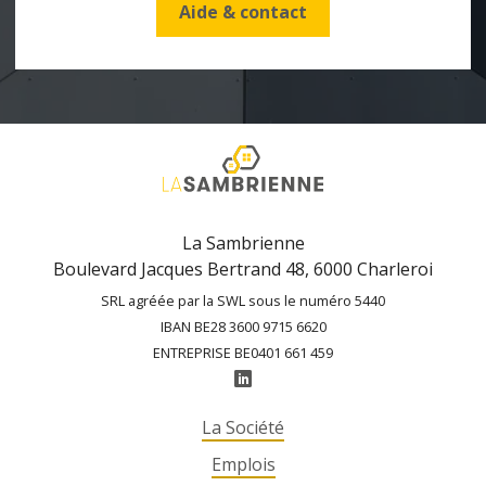
Aide & contact
La Sambrienne
Boulevard Jacques Bertrand 48, 6000 Charleroi
SRL agréée par la SWL sous le numéro 5440
IBAN BE28 3600 9715 6620
ENTREPRISE BE0401 661 459
La Société
Emplois