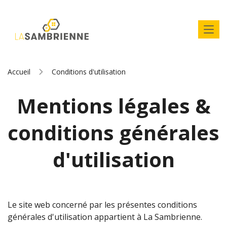
Accueil
Conditions d'utilisation
Mentions légales &
conditions générales
d'utilisation
Le site web concerné par les présentes conditions
générales d'utilisation appartient à La Sambrienne.