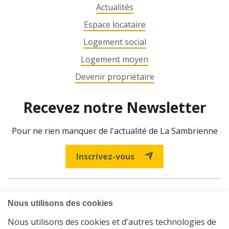
Actualités
Espace locataire
Logement social
Logement moyen
Devenir propriétaire
Recevez notre Newsletter
Pour ne rien manquer de l'actualité de La Sambrienne
Inscrivez-vous
Conditions d'utilisation
Vie privée