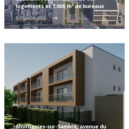
logements et 7.000 m² de bureaux
En savoir plus
Montignies-sur-Sambre, avenue du