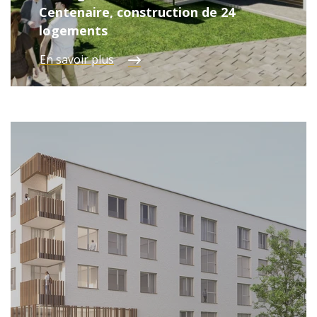
Centenaire, construction de 24
logements
En savoir plus