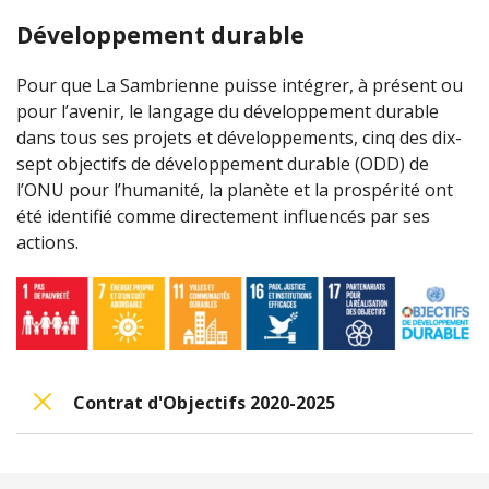
Développement durable
Pour que La Sambrienne puisse intégrer, à présent ou
pour l’avenir, le langage du développement durable
dans tous ses projets et développements, cinq des dix-
sept objectifs de développement durable (ODD) de
l’ONU pour l’humanité, la planète et la prospérité ont
été identifié comme directement influencés par ses
actions.
Contrat d'Objectifs 2020-2025