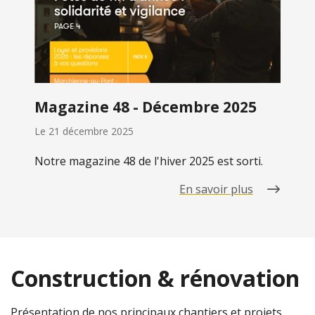
Magazine 48 - Décembre 2025
Le
21 décembre 2025
Notre magazine 48 de l'hiver 2025 est sorti.
En savoir plus
Construction & rénovation
Présentation de nos principaux chantiers et projets