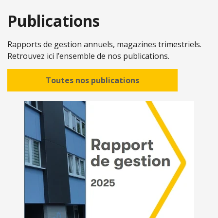
Publications
Rapports de gestion annuels, magazines trimestriels.
Retrouvez ici l’ensemble de nos publications.
Toutes nos publications