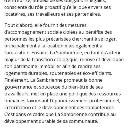
d’entreprise, au-delà de ses obligations légales,
consciente du rôle proactif qu’elle joue envers ses
locataires, ses travailleurs et ses partenaires.
Tout d’abord, elle fournit des mesures
d'accompagnement sociale ciblées au bénéfice des
personnes les plus précarisées cherchant à se loger,
principalement à la location mais également à
l’acquisition. Ensuite, La Sambrienne, en tant qu’acteur
majeur de la transition écologique, rénove et développe
son patrimoine immobilier afin de rendre ses
logements durables, soutenables et éco-efficients.
Finalement, La Sambrienne promeut la bonne
gouvernance et soucieuse du bien-être de ses
travailleurs, met en place une politique des ressources
humaines favorisant l'épanouissement professionnel,
la formation et le développement des compétences.
C’est dans ce cadre que La Sambrienne contribue au
développement durable de sa communauté.