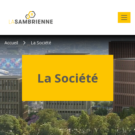
Accueil
La Société
La Société