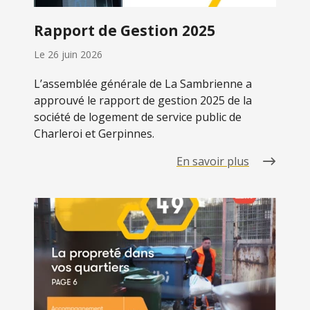
Rapport de Gestion 2025
Le
26 juin 2026
L’assemblée générale de La Sambrienne a
approuvé le rapport de gestion 2025 de la
société de logement de service public de
Charleroi et Gerpinnes.
En savoir plus