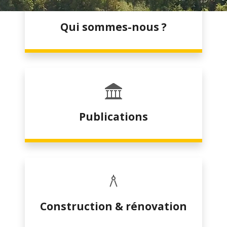
Qui sommes-nous ?
Publications
Construction & rénovation