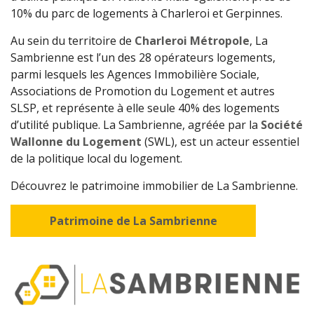
10% du parc de logements à Charleroi et Gerpinnes.
Au sein du territoire de
Charleroi Métropole
, La
Sambrienne est l’un des 28 opérateurs logements,
parmi lesquels les Agences Immobilière Sociale,
Associations de Promotion du Logement et autres
SLSP, et représente à elle seule 40% des logements
d’utilité publique. La Sambrienne, agréée par la
Société
Wallonne du Logement
(SWL), est un acteur essentiel
de la politique local du logement.
Découvrez le patrimoine immobilier de La Sambrienne.
Patrimoine de La Sambrienne