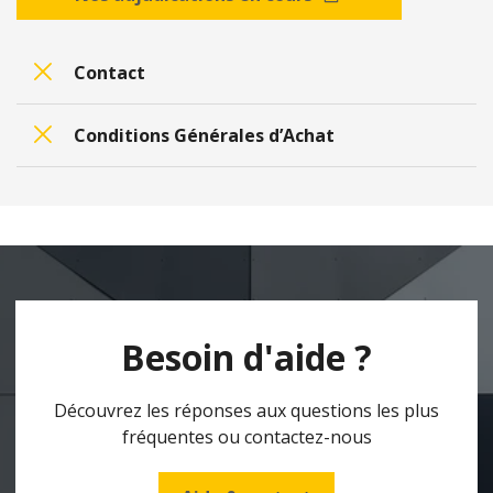
Contact
Conditions Générales d’Achat
Besoin d'aide ?
Découvrez les réponses aux questions les plus
fréquentes ou contactez-nous