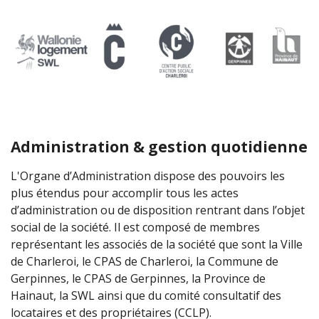
Administration & gestion quotidienne
L'Organe d’Administration dispose des pouvoirs les
plus étendus pour accomplir tous les actes
d’administration ou de disposition rentrant dans l’objet
social de la société. Il est composé de membres
représentant les associés de la société que sont la Ville
de Charleroi, le CPAS de Charleroi, la Commune de
Gerpinnes, le CPAS de Gerpinnes, la Province de
Hainaut, la SWL ainsi que du comité consultatif des
locataires et des propriétaires (CCLP).