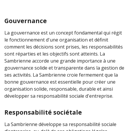
Gouvernance
La gouvernance est un concept fondamental qui régit
le fonctionnement d'une organisation et définit
comment les décisions sont prises, les responsabilités
sont réparties et les objectifs sont atteints. La
Sambrienne accorde une grande importance à une
gouvernance solide et transparente dans la gestion de
ses activités. La Sambrienne croie fermement que la
bonne gouvernance est essentielle pour créer une
organisation solide, responsable, durable et ainsi
développer sa responsabilité sociale d'entreprise.
Responsabilité sociétale
La Sambrienne développe sa responsabilité sociale