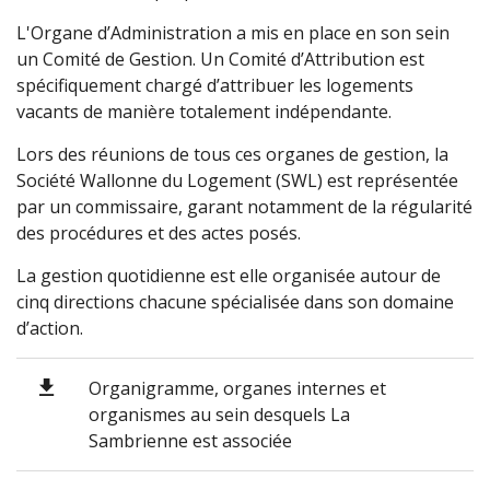
L'Organe d’Administration a mis en place en son sein
un Comité de Gestion. Un Comité d’Attribution est
spécifiquement chargé d’attribuer les logements
vacants de manière totalement indépendante.
Lors des réunions de tous ces organes de gestion, la
Société Wallonne du Logement (SWL) est représentée
par un commissaire, garant notamment de la régularité
des procédures et des actes posés.
La gestion quotidienne est elle organisée autour de
cinq directions chacune spécialisée dans son domaine
d’action.
Organigramme, organes internes et
organismes au sein desquels La
Sambrienne est associée