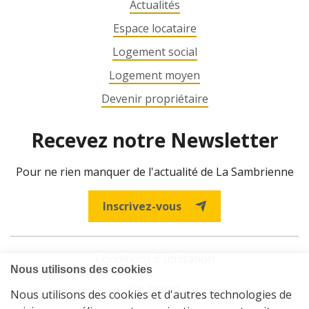
Actualités
Espace locataire
Logement social
Logement moyen
Devenir propriétaire
Recevez notre Newsletter
Pour ne rien manquer de l'actualité de La Sambrienne
Inscrivez-vous
Conditions d'utilisation
Vie privée