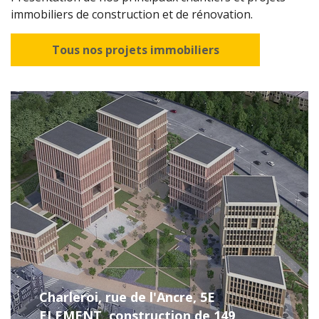
immobiliers de construction et de rénovation.
Tous nos projets immobiliers
Charleroi, rue de l'Ancre, 5E
ELEMENT, construction de 149