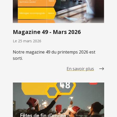
Magazine 49 - Mars 2026
Le
25 mars 2026
Notre magazine 49 du printemps 2026 est
sorti.
En savoir plus