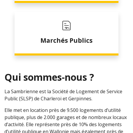
Marchés Publics
Qui sommes-nous ?
La Sambrienne est la Société de Logement de Service
Public (SLSP) de Charleroi et Gerpinnes.
Elle met en location près de 9.500 logements d’utilité
publique, plus de 2.000 garages et de nombreux locaux
d’activité. Elle représente près de 10% des logements
d’utilité publique en Wallonie mais également près de