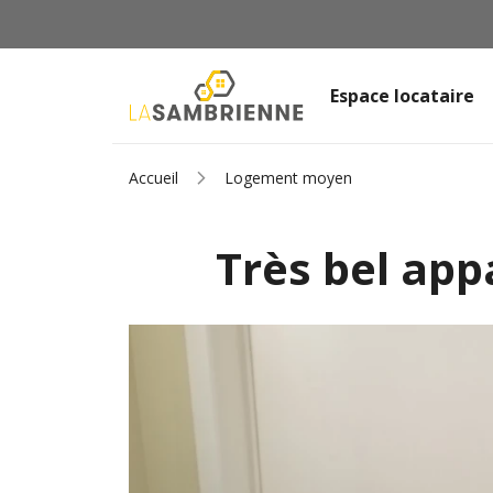
Espace locataire
Accueil
Logement moyen
Très bel ap