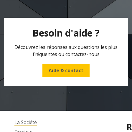
Besoin d'aide ?
Découvrez les réponses aux questions les plus
fréquentes ou contactez-nous
Aide & contact
La Société
R