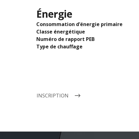
Énergie
Consommation d’énergie primaire
Classe énergétique
Numéro de rapport PEB
Type de chauffage
INSCRIPTION