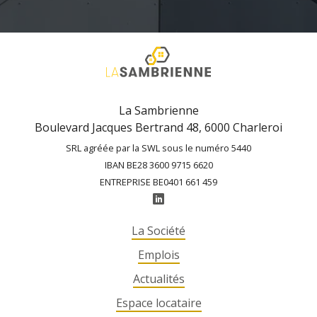
La Sambrienne
Boulevard Jacques Bertrand 48, 6000 Charleroi
SRL agréée par la SWL sous le numéro 5440
IBAN BE28 3600 9715 6620
ENTREPRISE BE0401 661 459
La Société
Emplois
Actualités
Espace locataire