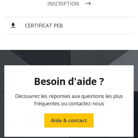
INSCRIPTION
CERTIFICAT PEB
Besoin d'aide ?
Découvrez les réponses aux questions les plus
fréquentes ou contactez-nous
Aide & contact