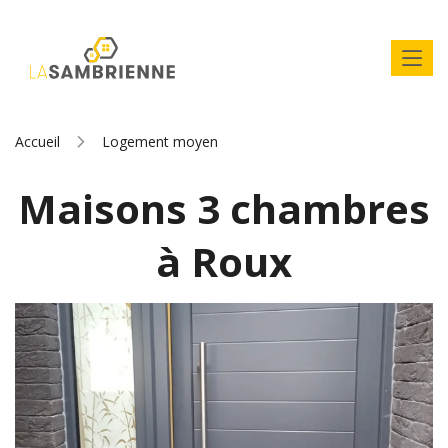
Accueil
Logement moyen
Maisons 3 chambres
à Roux