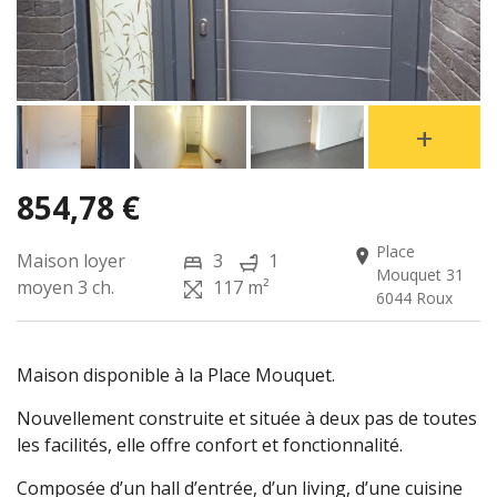
854,78 €
Place
Maison loyer
3
1
Mouquet 31
moyen
3 ch.
117 m²
6044 Roux
Maison disponible à la Place Mouquet.
Nouvellement construite et située à deux pas de toutes
les facilités, elle offre confort et fonctionnalité.
Composée d’un hall d’entrée, d’un living, d’une cuisine