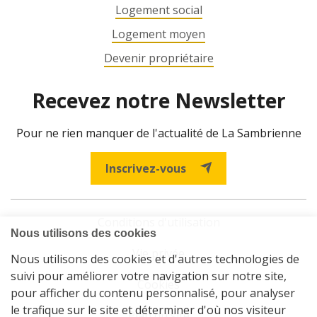
Logement social
Logement moyen
Devenir propriétaire
Recevez notre Newsletter
Pour ne rien manquer de l'actualité de La Sambrienne
Inscrivez-vous
Conditions d'utilisation
Vie privée
Cookies
Plan du site