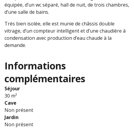
équipée, d’un wc séparé, hall de nuit, de trois chambres,
d’une salle de bains.
Très bien isolée, elle est munie de châssis double
vitrage, d’un compteur intelligent et d’une chaudière à
condensation avec production d’eau chaude à la
demande.
Informations
complémentaires
Séjour
30 m²
Cave
Non présent
Jardin
Non présent