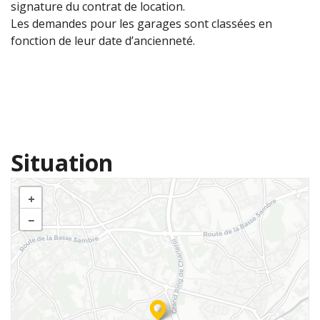
signature du contrat de location.
Les demandes pour les garages sont classées en
fonction de leur date d’ancienneté.
Situation
+
−