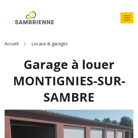
Accueil
Locaux & garages
Garage à louer
MONTIGNIES-SUR-
SAMBRE