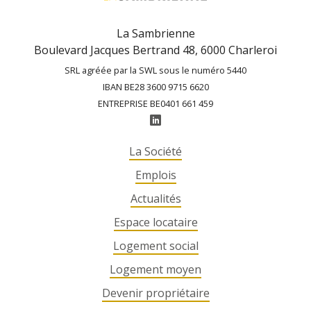
La Sambrienne
Boulevard Jacques Bertrand 48, 6000 Charleroi
SRL agréée par la SWL sous le numéro 5440
IBAN BE28 3600 9715 6620
ENTREPRISE BE0401 661 459
La Société
Emplois
Actualités
Espace locataire
Logement social
Logement moyen
Devenir propriétaire