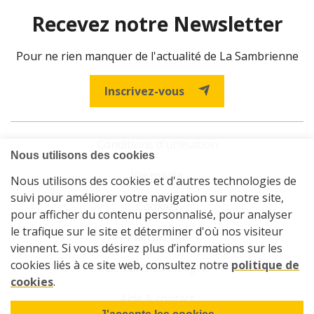
Recevez notre Newsletter
Pour ne rien manquer de l'actualité de La Sambrienne
Inscrivez-vous
Conditions d'utilisation
Vie privée
Cookies
Plan du site
Démarches en ligne
Aide & contact