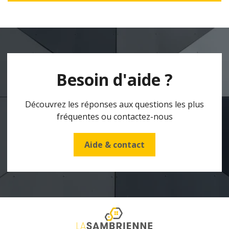
Besoin d'aide ?
Découvrez les réponses aux questions les plus
fréquentes ou contactez-nous
Aide & contact