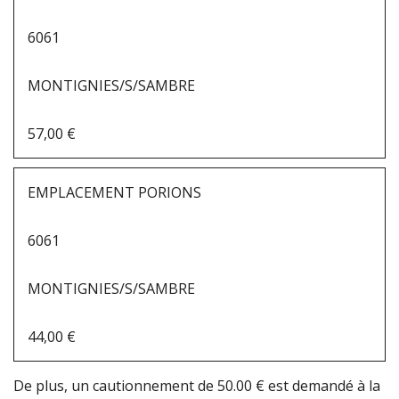
6061
MONTIGNIES/S/SAMBRE
57,00 €
EMPLACEMENT PORIONS
6061
MONTIGNIES/S/SAMBRE
44,00 €
De plus, un cautionnement de 50.00 € est demandé à la