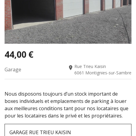
44,00 €
Rue Trieu Kaisin
Garage
6061 Montignies-sur-Sambre
Nous disposons toujours d’un stock important de
boxes individuels et emplacements de parking à louer
aux meilleures conditions tant pour nos locataires que
pour les locataires dans le privé et les propriétaires.
GARAGE RUE TRIEU KAISIN