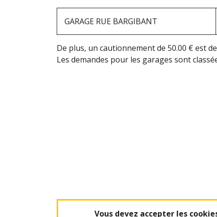
GARAGE RUE BARGIBANT
De plus, un cautionnement de 50.00 € est de
Les demandes pour les garages sont classées
Vous devez accepter les cookie