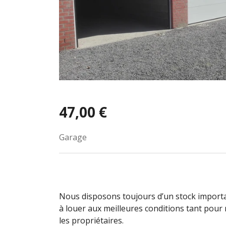
47,00 €
Garage
Nous disposons toujours d’un stock importa
à louer aux meilleures conditions tant pour n
les propriétaires.