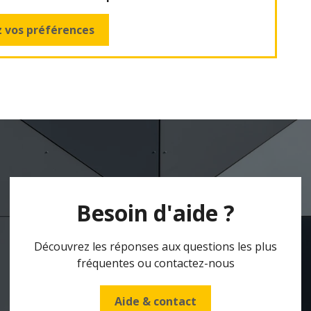
 vos préférences
Besoin d'aide ?
Découvrez les réponses aux questions les plus
fréquentes ou contactez-nous
Aide & contact