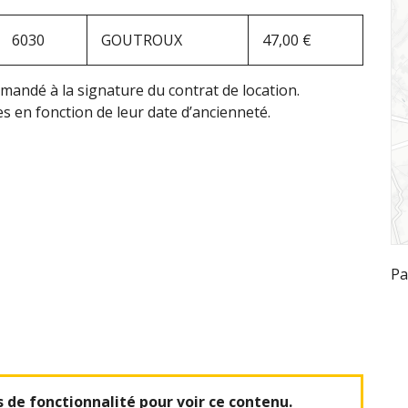
6030
GOUTROUX
47,00 €
mandé à la signature du contrat de location.
 en fonction de leur date d’ancienneté.
Pa
s de
fonctionnalité
pour voir ce contenu.