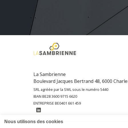
La Sambrienne
Boulevard Jacques Bertrand 48, 6000 Charle
SRL agréée par la SWL sous le numéro 5440
IBAN BE28 3600 9715 6620
ENTREPRISE BE0401 661 459