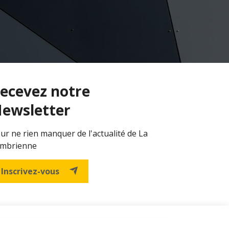
ecevez notre
ewsletter
ur ne rien manquer de l'actualité de La
mbrienne
Inscrivez-vous