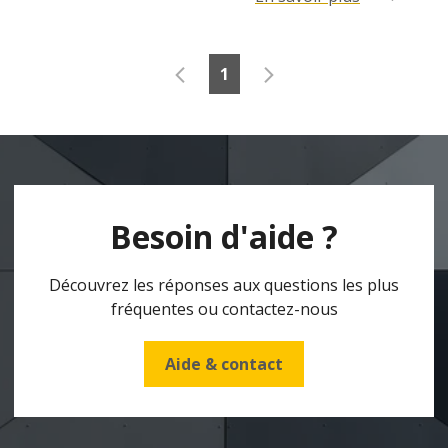
1
Besoin d'aide ?
Découvrez les réponses aux questions les plus
fréquentes ou contactez-nous
Aide & contact