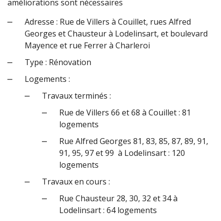
améliorations sont nécessaires
Adresse : Rue de Villers à Couillet, rues Alfred
Georges et Chausteur à Lodelinsart, et boulevard
Mayence et rue Ferrer à Charleroi
Type : Rénovation
Logements :
Travaux terminés :
Rue de Villers 66 et 68 à Couillet : 81
logements
Rue Alfred Georges 81, 83, 85, 87, 89, 91,
91, 95, 97 et 99 à Lodelinsart : 120
logements
Travaux en cours :
Rue Chausteur 28, 30, 32 et 34 à
Lodelinsart : 64 logements