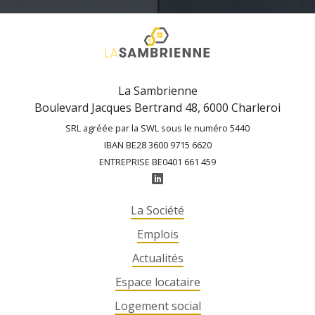
La Sambrienne
Boulevard Jacques Bertrand 48, 6000 Charleroi
SRL agréée par la SWL sous le numéro 5440
IBAN BE28 3600 9715 6620
ENTREPRISE BE0401 661 459
La Société
Emplois
Actualités
Espace locataire
Logement social