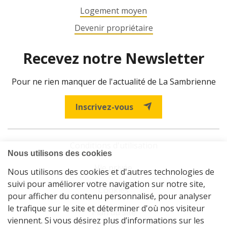
Logement moyen
Devenir propriétaire
Recevez notre Newsletter
Pour ne rien manquer de l'actualité de La Sambrienne
Inscrivez-vous
Conditions d'utilisation
Vie privée
Cookies
Plan du site