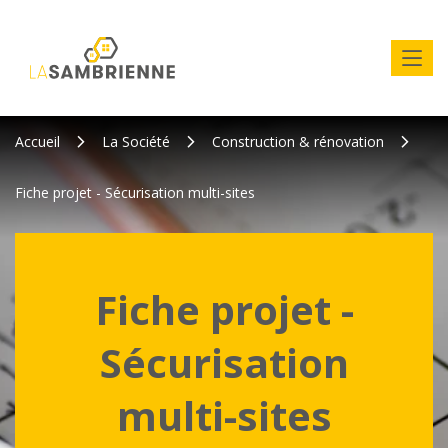
Accueil
La Société
Construction & rénovation
Fiche projet - Sécurisation multi-sites
Fiche projet -
Sécurisation
multi-sites