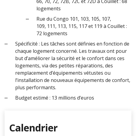
66, 70, 72, 72B, 72C et 72D à Couillet : 68
logements
Rue du Congo 101, 103, 105, 107,
109, 111, 113, 115, 117 et 119 à Couillet :
72 logements
Spécificité : Les tâches sont définies en fonction de
chaque logement concerné. Les travaux ont pour
but d’améliorer la sécurité et le confort dans ces
logements, via des petites réparations, des
remplacement d’équipements vétustes ou
l’installation de nouveaux équipements de confort,
plus performants.
Budget estimé : 13 millions d’euros
Calendrier