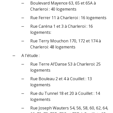
Boulevard Mayence 63, 65 et 65A à
Charleroi : 40 logements
Rue Ferrer 11 à Charleroi : 16 logements
Rue Caréna 1 et 3 à Charleroi : 16
logements:
Rue Terry Mouchon 170, 172 et 174 à
Charleroi: 48 logements
A l'étude :
Rue Terre Al’Danse 53 à Charleroi: 25
logements
Rue Bouleau 2 et 4 à Couillet : 13
logements
Rue du Tunnel 18 et 20 à Couillet : 14
logements
Rue Joseph Wauters 54, 56, 58, 60, 62, 64,