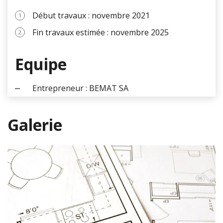
Début travaux : novembre 2021
Fin travaux estimée : novembre 2025
Equipe
Entrepreneur : BEMAT SA
Galerie