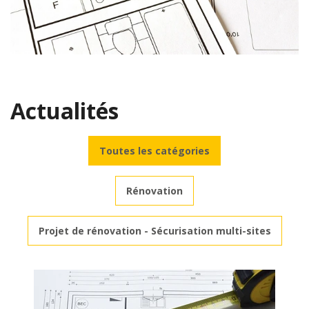
Actualités
Toutes les catégories
Rénovation
Projet de rénovation - Sécurisation multi-sites