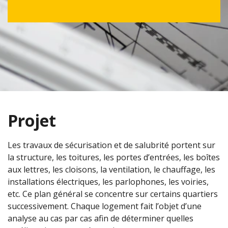
Projet
Les travaux de sécurisation et de salubrité portent sur
la structure, les toitures, les portes d’entrées, les boîtes
aux lettres, les cloisons, la ventilation, le chauffage, les
installations électriques, les parlophones, les voiries,
etc. Ce plan général se concentre sur certains quartiers
successivement. Chaque logement fait l’objet d’une
analyse au cas par cas afin de déterminer quelles