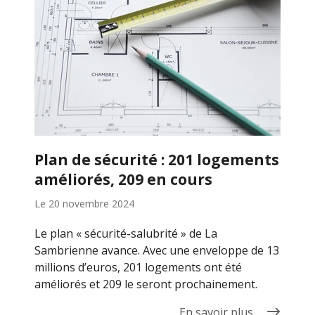
Plan de sécurité : 201 logements
améliorés, 209 en cours
Le
20 novembre 2024
Le plan « sécurité-salubrité » de La
Sambrienne avance. Avec une enveloppe de 13
millions d’euros, 201 logements ont été
améliorés et 209 le seront prochainement.
En savoir plus