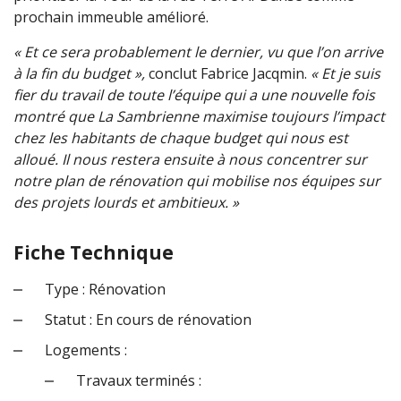
prochain immeuble amélioré.
« Et ce sera probablement le dernier, vu que l’on arrive
à la fin du budget »,
conclut Fabrice Jacqmin.
« Et je suis
fier du travail de toute l’équipe qui a une nouvelle fois
montré que La Sambrienne maximise toujours l’impact
chez les habitants de chaque budget qui nous est
alloué. Il nous restera ensuite à nous concentrer sur
notre plan de rénovation qui mobilise nos équipes sur
des projets lourds et ambitieux. »
Fiche Technique
Type : Rénovation
Statut : En cours de rénovation
Logements :
Travaux terminés :