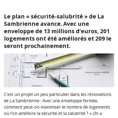
Le plan « sécurité-salubrité » de La
Sambrienne avance. Avec une
enveloppe de 13 millions d’euros, 201
logements ont été améliorés et 209 le
seront prochainement.
C’est un projet un peu particulier dans les rénovations
de La Sambrienne : Avec une enveloppe fermée,
comment peut-on maximiser le nombre de logements
où l’on améliore la sécurité et la salubrité ?
« On a