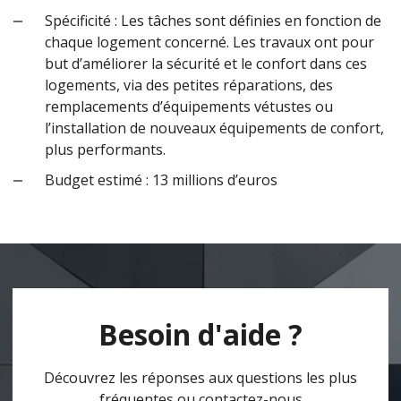
Spécificité : Les tâches sont définies en fonction de
chaque logement concerné. Les travaux ont pour
but d’améliorer la sécurité et le confort dans ces
logements, via des petites réparations, des
remplacements d’équipements vétustes ou
l’installation de nouveaux équipements de confort,
plus performants.
Budget estimé : 13 millions d’euros
Besoin d'aide ?
Découvrez les réponses aux questions les plus
fréquentes ou contactez-nous