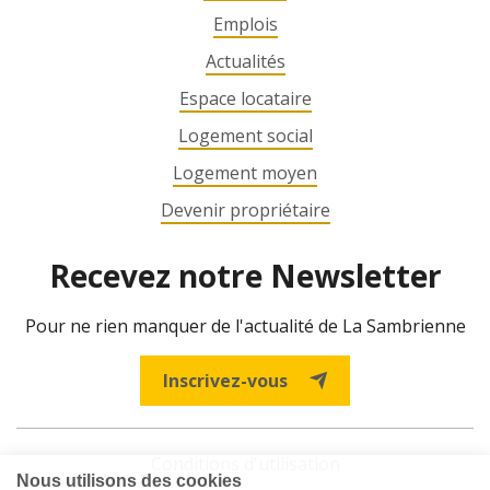
Emplois
Actualités
Espace locataire
Logement social
Logement moyen
Devenir propriétaire
Recevez notre Newsletter
Pour ne rien manquer de l'actualité de La Sambrienne
Inscrivez-vous
Conditions d'utilisation