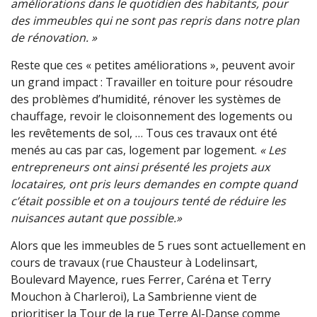
améliorations dans le quotidien des habitants, pour
des immeubles qui ne sont pas repris dans notre plan
de rénovation. »
Reste que ces « petites améliorations », peuvent avoir
un grand impact : Travailler en toiture pour résoudre
des problèmes d’humidité, rénover les systèmes de
chauffage, revoir le cloisonnement des logements ou
les revêtements de sol, … Tous ces travaux ont été
menés au cas par cas, logement par logement.
« Les
entrepreneurs ont ainsi présenté les projets aux
locataires, ont pris leurs demandes en compte quand
c’était possible et on a toujours tenté de réduire les
nuisances autant que possible.»
Alors que les immeubles de 5 rues sont actuellement en
cours de travaux (rue Chausteur à Lodelinsart,
Boulevard Mayence, rues Ferrer, Caréna et Terry
Mouchon à Charleroi), La Sambrienne vient de
prioritiser la Tour de la rue Terre Al-Danse comme