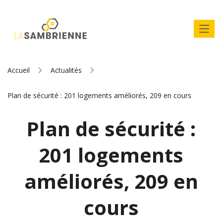
Accueil
Actualités
Plan de sécurité : 201 logements améliorés, 209 en cours
Plan de sécurité :
201 logements
améliorés, 209 en
cours