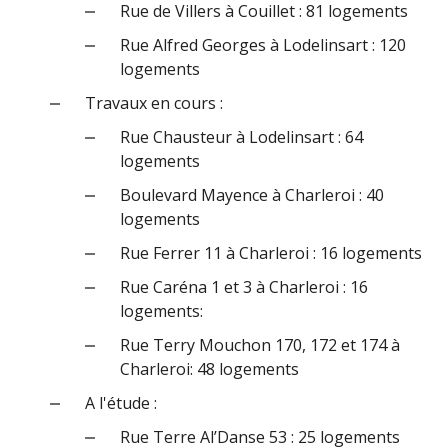
Rue de Villers à Couillet : 81 logements
Rue Alfred Georges à Lodelinsart : 120
logements
Travaux en cours :
Rue Chausteur à Lodelinsart : 64
logements
Boulevard Mayence à Charleroi : 40
logements
Rue Ferrer 11 à Charleroi : 16 logements
Rue Caréna 1 et 3 à Charleroi : 16
logements:
Rue Terry Mouchon 170, 172 et 174 à
Charleroi: 48 logements
A l'étude :
Rue Terre Al’Danse 53 : 25 logements