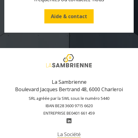
Aide & contact
La Sambrienne
Boulevard Jacques Bertrand 48, 6000 Charleroi
SRL agréée par la SWL sous le numéro 5440
IBAN BE28 3600 9715 6620
ENTREPRISE BE0401 661 459
La Société