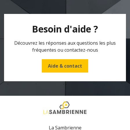
Besoin d'aide ?
Découvrez les réponses aux questions les plus
fréquentes ou contactez-nous
Aide & contact
La Sambrienne