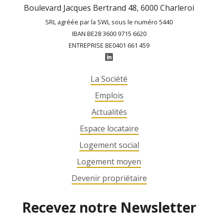
Boulevard Jacques Bertrand 48, 6000 Charleroi
SRL agréée par la SWL sous le numéro 5440
IBAN BE28 3600 9715 6620
ENTREPRISE BE0401 661 459
La Société
Emplois
Actualités
Espace locataire
Logement social
Logement moyen
Devenir propriétaire
Recevez notre Newsletter