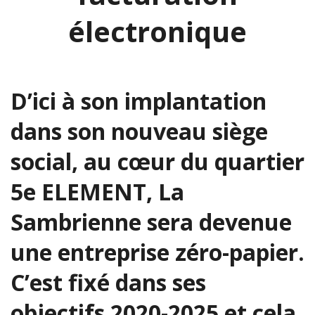
électronique
D’ici à son implantation
dans son nouveau siège
social, au cœur du quartier
5e ELEMENT, La
Sambrienne sera devenue
une entreprise zéro-papier.
C’est fixé dans ses
objectifs 2020-2025 et cela