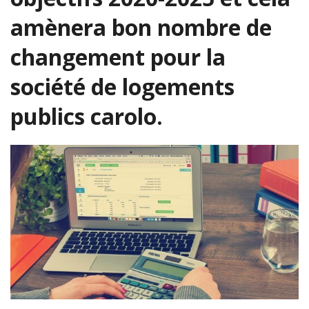
amènera bon nombre de
changement pour la
société de logements
publics carolo.