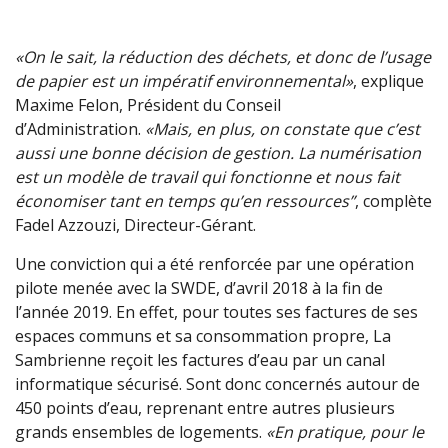
«On le sait, la réduction des déchets, et donc de l’usage
de papier est un impératif environnemental»
, explique
Maxime Felon, Président du Conseil
d’Administration.
«Mais, en plus, on constate que c’est
aussi une bonne décision de gestion. La numérisation
est un modèle de travail qui fonctionne et nous fait
économiser tant en temps qu’en ressources”
, complète
Fadel Azzouzi, Directeur-Gérant.
Une conviction qui a été renforcée par une opération
pilote menée avec la SWDE, d’avril 2018 à la fin de
l’année 2019. En effet, pour toutes ses factures de ses
espaces communs et sa consommation propre, La
Sambrienne reçoit les factures d’eau par un canal
informatique sécurisé. Sont donc concernés autour de
450 points d’eau, reprenant entre autres plusieurs
grands ensembles de logements.
«En pratique, pour le