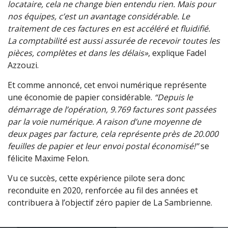
locataire, cela ne change bien entendu rien. Mais pour
nos équipes, c’est un avantage considérable. Le
traitement de ces factures en est accéléré et fluidifié.
La comptabilité est aussi assurée de recevoir toutes les
pièces, complètes et dans les délais»
, explique Fadel
Azzouzi.
Et comme annoncé, cet envoi numérique représente
une économie de papier considérable.
“Depuis le
démarrage de l’opération, 9.769 factures sont passées
par la voie numérique. A raison d’une moyenne de
deux pages par facture, cela représente près de 20.000
feuilles de papier et leur envoi postal économisé!”
se
félicite Maxime Felon.
Vu ce succès, cette expérience pilote sera donc
reconduite en 2020, renforcée au fil des années et
contribuera à l’objectif zéro papier de La Sambrienne.