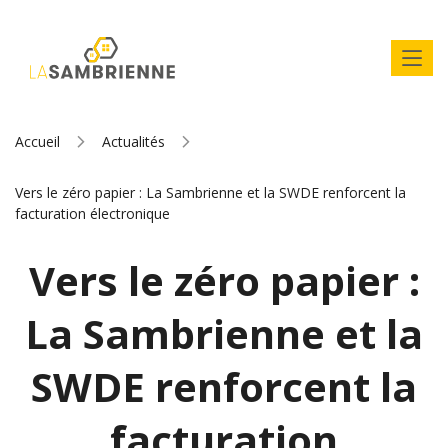
Accueil
Actualités
Vers le zéro papier : La Sambrienne et la SWDE renforcent la
facturation électronique
Vers le zéro papier :
La Sambrienne et la
SWDE renforcent la
facturation