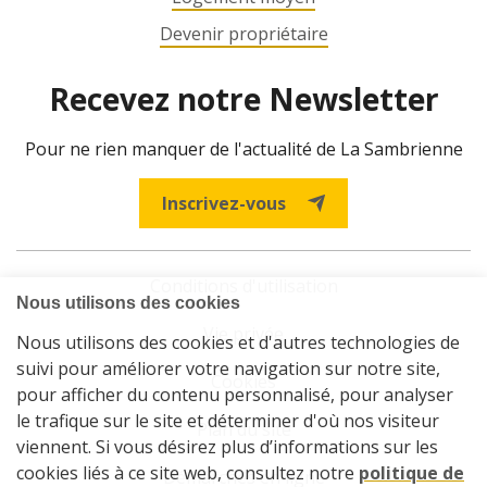
Devenir propriétaire
Recevez notre Newsletter
Pour ne rien manquer de l'actualité de La Sambrienne
Inscrivez-vous
Conditions d'utilisation
Vie privée
Cookies
Plan du site
Démarches en ligne