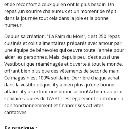
et de réconfort à ceux qui en ont le plus besoin. Un
repas ,un sourire chaleureux et un moment de répit
dans la journée tout cela dans la joie et la bonne
humeur.
Depuis sa création, "La Faim du Mois", c'est 250 repas
cuisinés et colis alimentaires préparés avec amour par
une équipe de bénévoles qui oeuvre toute l'année pour
aider les personnes. Mais, depuis peu, c'est aussi une
Vestiboutique réaménagée et ouverte à tout le monde,
offrant bien plus que des vêtements de seconde main.
Ce magasin est 100% solidaire. Derrière chaque achat
dans la vestiboutique, il y a bien plus qu’une bonne
affaire, il y a surtout une bonne action! Acheter au prix
solidaire auprès de l'ASBL c'est également contribuer à
son fonctionnemment et financer ses activités
caritatives.
En pratique :