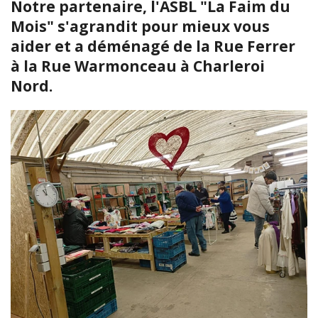
Notre partenaire, l'ASBL "La Faim du
Mois" s'agrandit pour mieux vous
aider et a déménagé de la Rue Ferrer
à la Rue Warmonceau à Charleroi
Nord.