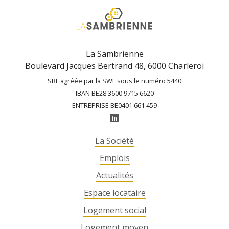
La Sambrienne
Boulevard Jacques Bertrand 48, 6000 Charleroi
SRL agréée par la SWL sous le numéro 5440
IBAN BE28 3600 9715 6620
ENTREPRISE BE0401 661 459
La Société
Emplois
Actualités
Espace locataire
Logement social
Logement moyen