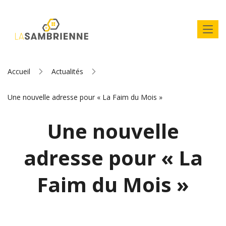
Accueil
Actualités
Une nouvelle adresse pour « La Faim du Mois »
Une nouvelle
adresse pour « La
Faim du Mois »