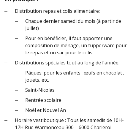
Distribution repas et colis alimentaire:
Chaque dernier samedi du mois (à partir de
juillet)
Pour en bénéficier, il faut apporter une
composition de ménage, un tupperware pour
le repas et un sac pour le colis.
Distributions spéciales tout au long de l'année:
Pâques: pour les enfants : œufs en chocolat ,
jouets, etc,
Saint-Nicolas
Rentrée scolaire
Noël et Nouvel An
Horaire vestiboutique : Tous les samedis de 10H-
17H Rue Warmonceau 300 – 6000 Charleroi-