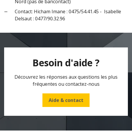
Nord (pas de bancontact)
Contact: Hicham Imane : 0475/54.41.45 - Isabelle
Delsaut : 0477/90.32.96
Besoin d'aide ?
Découvrez les réponses aux questions les plus
fréquentes ou contactez-nous
Aide & contact