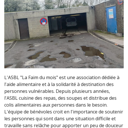
L'ASBL "La Faim du mois" est une association dédiée à
l'aide alimentaire et à la solidarité à destination des
personnes vulnérables. Depuis plusieurs années,
l'ASBL cuisine des repas, des soupes et distribue des
colis alimentaires aux personnes dans le besoin.
L'équipe de bénévoles croit en l'importance de soutenir
les personnes qui sont dans une situation difficile et
travaille sans relâche pour apporter un peu de douceur