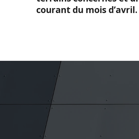
courant du mois d’avril.