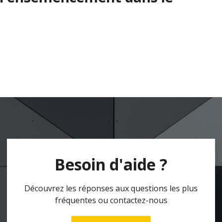
Besoin d'aide ?
Découvrez les réponses aux questions les plus
fréquentes ou contactez-nous