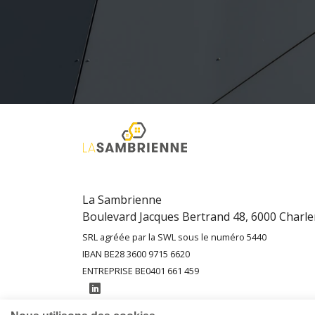
La Sambrienne
Boulevard Jacques Bertrand 48, 6000 Charle
SRL agréée par la SWL sous le numéro 5440
IBAN BE28 3600 9715 6620
ENTREPRISE BE0401 661 459