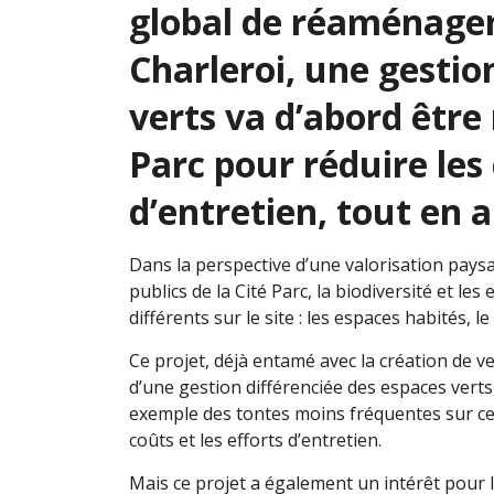
global de réaménageme
Charleroi, une gestio
verts va d’abord être 
Parc pour réduire les 
d’entretien, tout en 
Dans la perspective d’une valorisation paysa
publics de la Cité Parc, la biodiversité et l
différents sur le site : les espaces habités, l
Ce projet, déjà entamé avec la création de ve
d’une gestion différenciée des espaces verts,
exemple des tontes moins fréquentes sur cer
coûts et les efforts d’entretien.
Mais ce projet a également un intérêt pour le