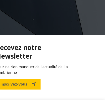
ecevez notre
ewsletter
ur ne rien manquer de l'actualité de La
mbrienne
Inscrivez-vous