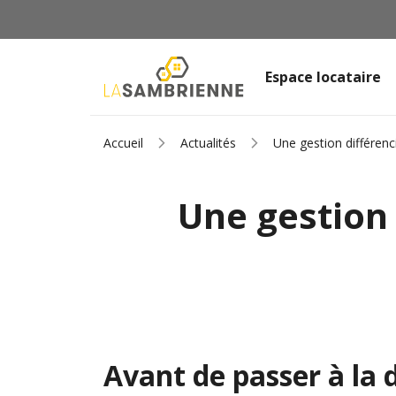
Espace locataire
Accueil
Actualités
Une gestion différenc
Une gestion 
Avant de passer à la 