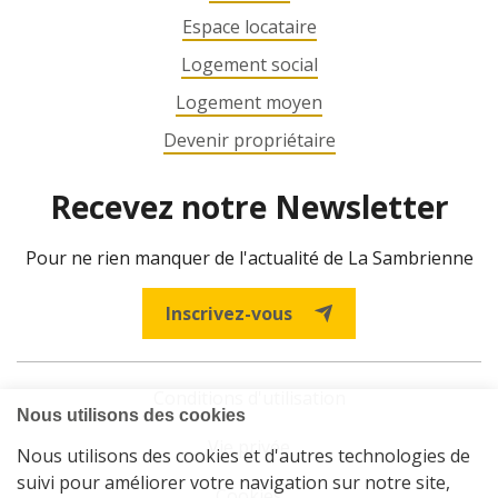
Espace locataire
Logement social
Logement moyen
Devenir propriétaire
Recevez notre Newsletter
Pour ne rien manquer de l'actualité de La Sambrienne
Inscrivez-vous
Conditions d'utilisation
Vie privée
Cookies