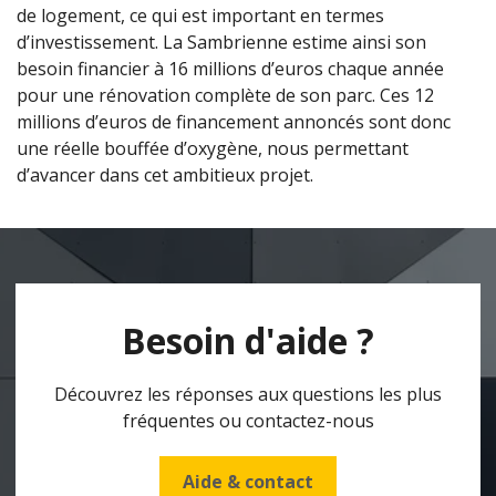
de logement, ce qui est important en termes
d’investissement. La Sambrienne estime ainsi son
besoin financier à 16 millions d’euros chaque année
pour une rénovation complète de son parc. Ces 12
millions d’euros de financement annoncés sont donc
une réelle bouffée d’oxygène, nous permettant
d’avancer dans cet ambitieux projet.
Besoin d'aide ?
Découvrez les réponses aux questions les plus
fréquentes ou contactez-nous
Aide & contact