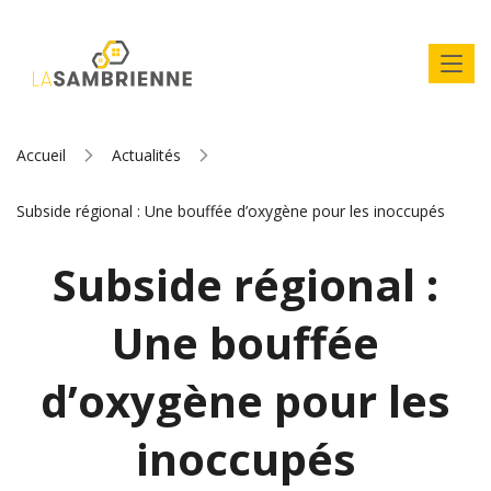
Accueil
Actualités
Subside régional : Une bouffée d’oxygène pour les inoccupés
Subside régional :
Une bouffée
d’oxygène pour les
inoccupés