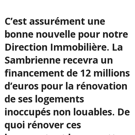
C’est assurément une
bonne nouvelle pour notre
Direction Immobilière. La
Sambrienne recevra un
financement de 12 millions
d’euros pour la rénovation
de ses logements
inoccupés non louables. De
quoi rénover ces