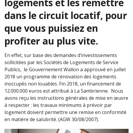
logements et les remettre
dans le circuit locatif, pour
que vous puissiez en
profiter au plus vite.
En effet, sur base des demandes d’investissements
sollicitées par les Sociétés de Logements de Service
Publics, le Gouvernement Wallon a approuvé en juillet
2018 un programme de rénovation des logements
inoccupés non louables. Fin 2018, un financement de
12.000.000 euros est attribué à La Sambrienne. Nous
avons reçu les instructions générales de mise en œuvre
à respecter : les travaux minimums à prévoir par
logement doivent permettre une remise en conformité
en matière de salubrité. (AGW 30/08/2007).