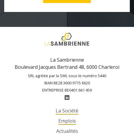
La Sambrienne
Boulevard Jacques Bertrand 48, 6000 Charleroi
SRL agréée par la SWL sous le numéro 5440
IBAN BE28 3600 9715 6620
ENTREPRISE BE0401 661 459
La Société
Emplois
Actualités