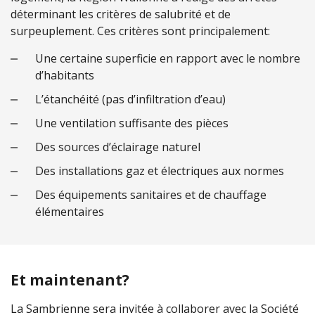
déterminant les critères de salubrité et de
surpeuplement. Ces critères sont principalement:
Une certaine superficie en rapport avec le nombre
d’habitants
L’étanchéité (pas d’infiltration d’eau)
Une ventilation suffisante des pièces
Des sources d’éclairage naturel
Des installations gaz et électriques aux normes
Des équipements sanitaires et de chauffage
élémentaires
Et maintenant?
La Sambrienne sera invitée à collaborer avec la Société