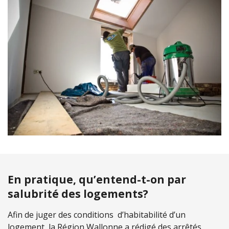
En pratique, qu’entend-t-on par
salubrité des logements?
Afin de juger des conditions d’habitabilité d’un
logement, la Région Wallonne a rédigé des arrêtés