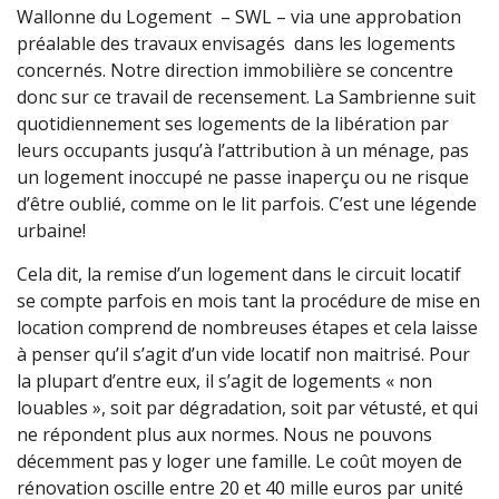
Wallonne du Logement – SWL – via une approbation
préalable des travaux envisagés dans les logements
concernés. Notre direction immobilière se concentre
donc sur ce travail de recensement. La Sambrienne suit
quotidiennement ses logements de la libération par
leurs occupants jusqu’à l’attribution à un ménage, pas
un logement inoccupé ne passe inaperçu ou ne risque
d’être oublié, comme on le lit parfois. C’est une légende
urbaine!
Cela dit, la remise d’un logement dans le circuit locatif
se compte parfois en mois tant la procédure de mise en
location comprend de nombreuses étapes et cela laisse
à penser qu’il s’agit d’un vide locatif non maitrisé. Pour
la plupart d’entre eux, il s’agit de logements « non
louables », soit par dégradation, soit par vétusté, et qui
ne répondent plus aux normes. Nous ne pouvons
décemment pas y loger une famille. Le coût moyen de
rénovation oscille entre 20 et 40 mille euros par unité