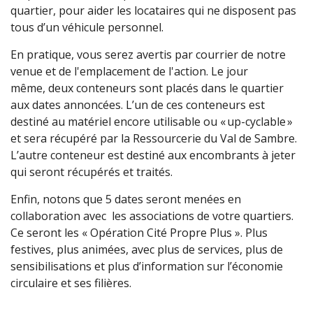
quartier, pour aider les locataires qui ne disposent pas
tous d’un véhicule personnel.
En pratique, vous serez avertis par courrier de notre
venue et de l'emplacement de l'action. Le jour
même, deux conteneurs sont placés dans le quartier
aux dates annoncées. L’un de ces conteneurs est
destiné au matériel encore utilisable ou « up-cyclable »
et sera récupéré par la Ressourcerie du Val de Sambre.
L’autre conteneur est destiné aux encombrants à jeter
qui seront récupérés et traités.
Enfin, notons que 5 dates seront menées en
collaboration avec les associations de votre quartiers.
Ce seront les « Opération Cité Propre Plus ». Plus
festives, plus animées, avec plus de services, plus de
sensibilisations et plus d’information sur l’économie
circulaire et ses filières.