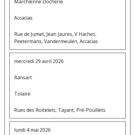
Marchienne Docherie
Accacias
Rue de Jumet, Jean Jaures, V Hachez,
Peetermans, Vandermeulen, Accacias
mercredi 29 avril 2026
Ransart
Tolaire
Rues des Roitelets, Tayant, Pré-Pouillets
lundi 4 mai 2026