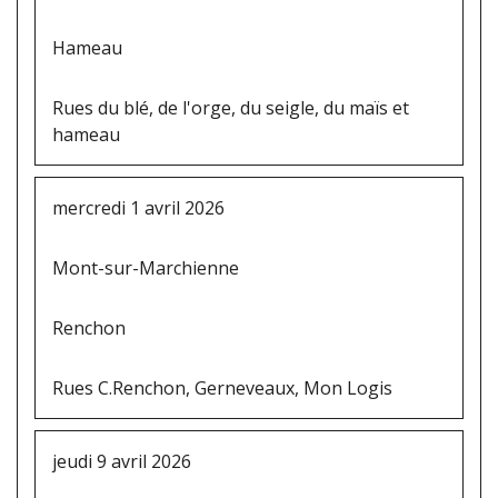
Hameau
Rues du blé, de l'orge, du seigle, du maïs et
hameau
mercredi 1 avril 2026
Mont-sur-Marchienne
Renchon
Rues C.Renchon, Gerneveaux, Mon Logis
jeudi 9 avril 2026