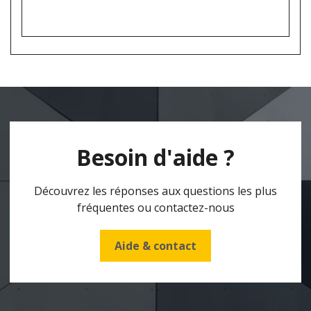
Besoin d'aide ?
Découvrez les réponses aux questions les plus
fréquentes ou contactez-nous
Aide & contact