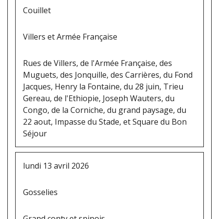
Couillet
Villers et Armée Française
Rues de Villers, de l'Armée Française, des
Muguets, des Jonquille, des Carrières, du Fond
Jacques, Henry la Fontaine, du 28 juin, Trieu
Gereau, de l'Ethiopie, Joseph Wauters, du
Congo, de la Corniche, du grand paysage, du
22 aout, Impasse du Stade, et Square du Bon
Séjour
lundi 13 avril 2026
Gosselies
Grand conty et spinois