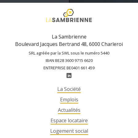
La Sambrienne
Boulevard Jacques Bertrand 48, 6000 Charleroi
SRL agréée par la SWL sous le numéro 5440
IBAN BE28 3600 9715 6620
ENTREPRISE BE0401 661 459
La Société
Emplois
Actualités
Espace locataire
Logement social