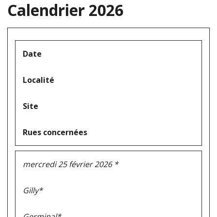
Calendrier 2026
Date
Localité
Site
Rues concernées
mercredi 25 février 2026 *
Gilly*
Germinal*