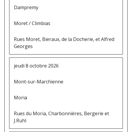
Dampremy
Moret / Climbias
Rues Moret, Bieraux, de la Docherie, et Alfred
Georges
jeudi 8 octobre 2026
Mont-sur-Marchienne
Moria
Rues du Moria, Charbonnières, Bergerie et
J.Ruhl