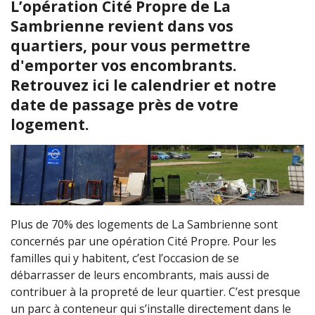
L’opération Cité Propre de La
Sambrienne revient dans vos
quartiers, pour vous permettre
d'emporter vos encombrants.
Retrouvez ici le calendrier et notre
date de passage près de votre
logement.
Plus de 70% des logements de La Sambrienne sont
concernés par une opération Cité Propre. Pour les
familles qui y habitent, c’est l’occasion de se
débarrasser de leurs encombrants, mais aussi de
contribuer à la propreté de leur quartier. C’est presque
un parc à conteneur qui s’installe directement dans le