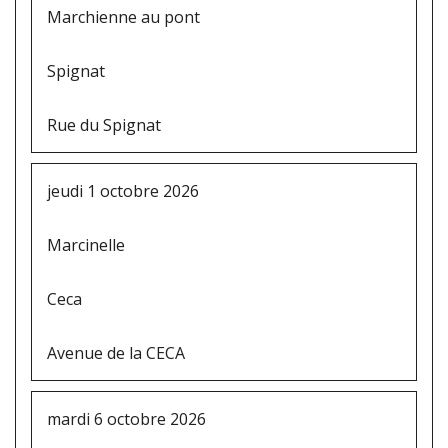
Marchienne au pont
Spignat
Rue du Spignat
jeudi 1 octobre 2026
Marcinelle
Ceca
Avenue de la CECA
mardi 6 octobre 2026