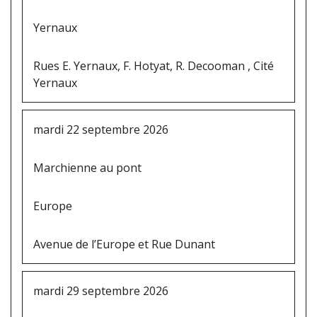
Yernaux
Rues E. Yernaux, F. Hotyat, R. Decooman , Cité
Yernaux
mardi 22 septembre 2026
Marchienne au pont
Europe
Avenue de l’Europe et Rue Dunant
mardi 29 septembre 2026