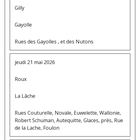
Gilly
Gayolle
Rues des Gayolles , et des Nutons
jeudi 21 mai 2026
Roux
La Lâche
Rues Couturelle, Novale, Euwelette, Wallonie,
Robert Schuman, Autequitte, Glaces, prés, Rue
de la Lache, Foulon