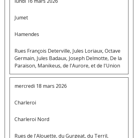
lundi 16 mars 2026
Jumet
Hamendes
Rues François Deterville, Jules Loriaux, Octave
Germain, Jules Badaux, Joseph Delmotte, De la
Paraison, Manikeus, de l'Aurore, et de l'Union
mercredi 18 mars 2026
Charleroi
Charleroi Nord
Rues de l'Alouette, du Gurgeat, du Terril,