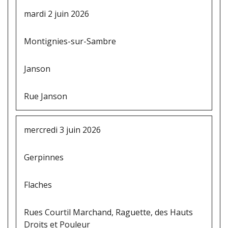
mardi 2 juin 2026
Montignies-sur-Sambre
Janson
Rue Janson
mercredi 3 juin 2026
Gerpinnes
Flaches
Rues Courtil Marchand, Raguette, des Hauts
Droits et Pouleur