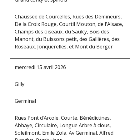
Chaussée de Courcelles, Rues des Démineurs,
De la Croix Rouge, Courtil Mouton, de l'Alsace,
Champs des oiseaux, du Saulcy, Bois des
Manont, du Buissons petit, des Gallières, des
Roseaux, Jonquerelles, et Mont du Berger
mercredi 15 avril 2026
Gilly
Germinal
Rues Pont d’Arcole, Courte, Bénédictines,
Abbaye, Circulaire, Longue Arbre à clous,
Soleilmont, Emile Zola, Av Germinal, Alfred