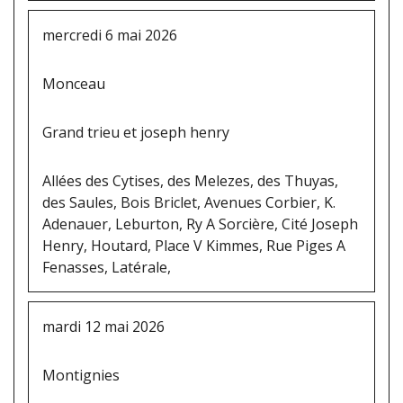
mercredi 6 mai 2026
Monceau
Grand trieu et joseph henry
Allées des Cytises, des Melezes, des Thuyas,
des Saules, Bois Briclet, Avenues Corbier, K.
Adenauer, Leburton, Ry A Sorcière, Cité Joseph
Henry, Houtard, Place V Kimmes, Rue Piges A
Fenasses, Latérale,
mardi 12 mai 2026
Montignies