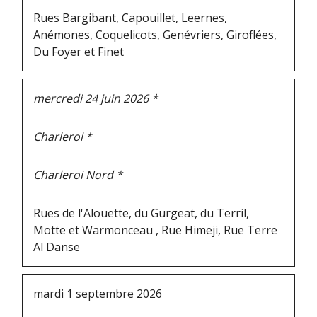
Rues Bargibant, Capouillet, Leernes,
Anémones, Coquelicots, Genévriers, Giroflées,
Du Foyer et Finet
mercredi 24 juin 2026 *
Charleroi *
Charleroi Nord *
Rues de l'Alouette, du Gurgeat, du Terril,
Motte et Warmonceau , Rue Himeji, Rue Terre
Al Danse
mardi 1 septembre 2026