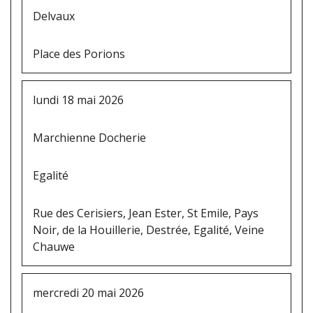
Delvaux
Place des Porions
lundi 18 mai 2026
Marchienne Docherie
Egalité
Rue des Cerisiers, Jean Ester, St Emile, Pays
Noir, de la Houillerie, Destrée, Egalité, Veine
Chauwe
mercredi 20 mai 2026