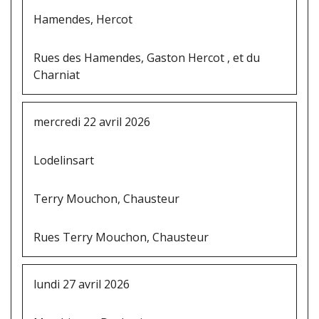
Hamendes, Hercot
Rues des Hamendes, Gaston Hercot , et du
Charniat
mercredi 22 avril 2026
Lodelinsart
Terry Mouchon, Chausteur
Rues Terry Mouchon, Chausteur
lundi 27 avril 2026