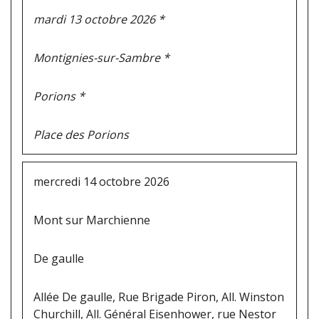
mardi 13 octobre 2026 *
Montignies-sur-Sambre *
Porions *
Place des Porions
mercredi 14 octobre 2026
Mont sur Marchienne
De gaulle
Allée De gaulle, Rue Brigade Piron, All. Winston
Churchill, All. Général Eisenhower, rue Nestor