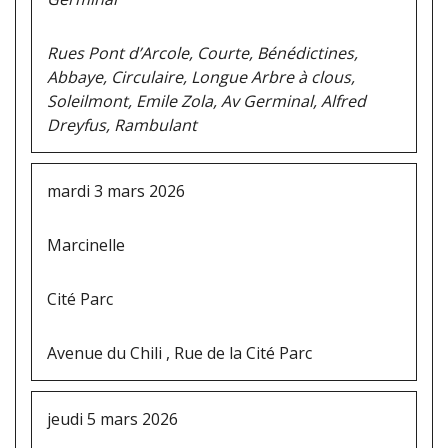
Rues Pont d’Arcole, Courte, Bénédictines,
Abbaye, Circulaire, Longue Arbre à clous,
Soleilmont, Emile Zola, Av Germinal, Alfred
Dreyfus, Rambulant
mardi 3 mars 2026
Marcinelle
Cité Parc
Avenue du Chili , Rue de la Cité Parc
jeudi 5 mars 2026