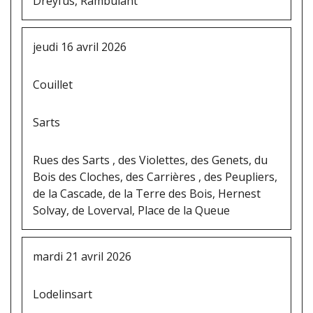
Dreyfus, Rambulant
jeudi 16 avril 2026
Couillet
Sarts
Rues des Sarts , des Violettes, des Genets, du
Bois des Cloches, des Carrières , des Peupliers,
de la Cascade, de la Terre des Bois, Hernest
Solvay, de Loverval, Place de la Queue
mardi 21 avril 2026
Lodelinsart