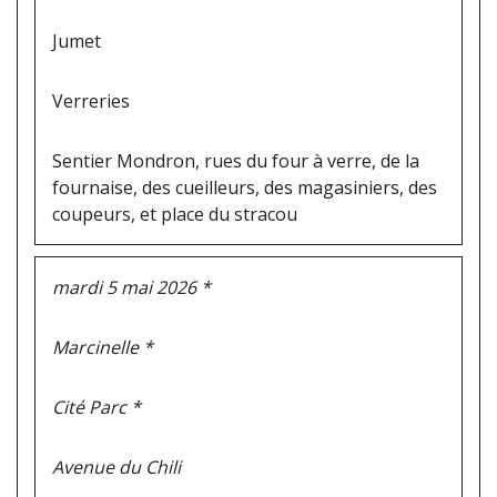
Jumet
Verreries
Sentier Mondron, rues du four à verre, de la
fournaise, des cueilleurs, des magasiniers, des
coupeurs, et place du stracou
mardi 5 mai 2026 *
Marcinelle *
Cité Parc *
Avenue du Chili