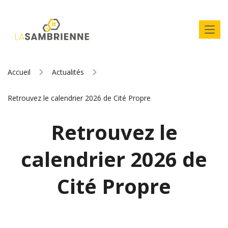
Accueil
Actualités
Retrouvez le calendrier 2026 de Cité Propre
Retrouvez le
calendrier 2026 de
Cité Propre