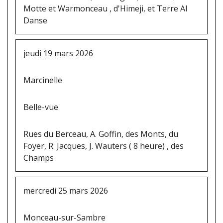
Motte et Warmonceau , d'Himeji, et Terre Al
Danse
jeudi 19 mars 2026
Marcinelle
Belle-vue
Rues du Berceau, A. Goffin, des Monts, du
Foyer, R. Jacques, J. Wauters ( 8 heure) , des
Champs
mercredi 25 mars 2026
Monceau-sur-Sambre