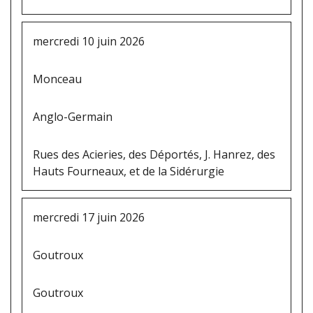
mercredi 10 juin 2026
Monceau
Anglo-Germain
Rues des Acieries, des Déportés, J. Hanrez, des
Hauts Fourneaux, et de la Sidérurgie
mercredi 17 juin 2026
Goutroux
Goutroux