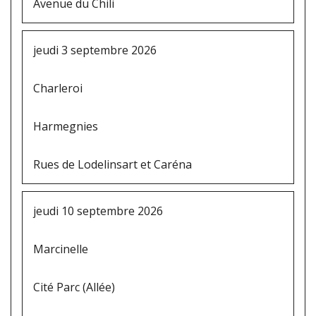
Avenue du Chili
jeudi 3 septembre 2026
Charleroi
Harmegnies
Rues de Lodelinsart et Caréna
jeudi 10 septembre 2026
Marcinelle
Cité Parc (Allée)