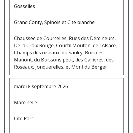
Gosselies
Grand Conty, Spinois et Cité blanche
Chaussée de Courcelles, Rues des Démineurs,
De la Croix Rouge, Courtil Mouton, de l'Alsace,
Champs des oiseaux, du Saulcy, Bois des
Manont, du Buissons petit, des Gallières, des
Roseaux, Jonquerelles, et Mont du Berger
mardi 8 septembre 2026
Marcinelle
Cité Parc