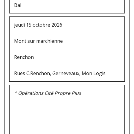
Bal
jeudi 15 octobre 2026
Mont sur marchienne
Renchon
Rues C.Renchon, Gerneveaux, Mon Logis
* Opérations Cité Propre Plus