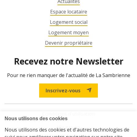
Actualités
Espace locataire
Logement social
Logement moyen
Devenir propriétaire
Recevez notre Newsletter
Pour ne rien manquer de l'actualité de La Sambrienne
Inscrivez-vous
Conditions d'utilisation
Vie privée