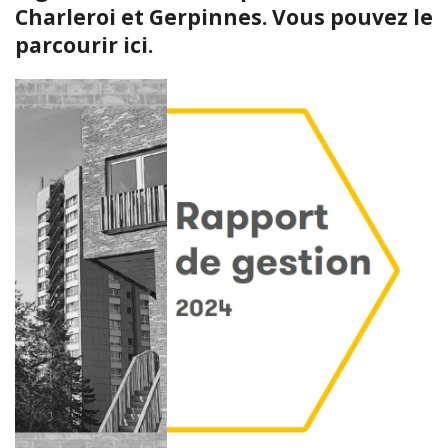
Charleroi et Gerpinnes. Vous pouvez le
parcourir ici.