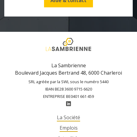
Aide & contact
La Sambrienne
Boulevard Jacques Bertrand 48, 6000 Charleroi
SRL agréée par la SWL sous le numéro 5440
IBAN BE28 3600 9715 6620
ENTREPRISE BE0401 661 459
La Société
Emplois