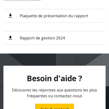
Plaquette de présentation du rapport
Rapport de gestion 2024
Besoin d'aide ?
Découvrez les réponses aux questions les plus
fréquentes ou contactez-nous