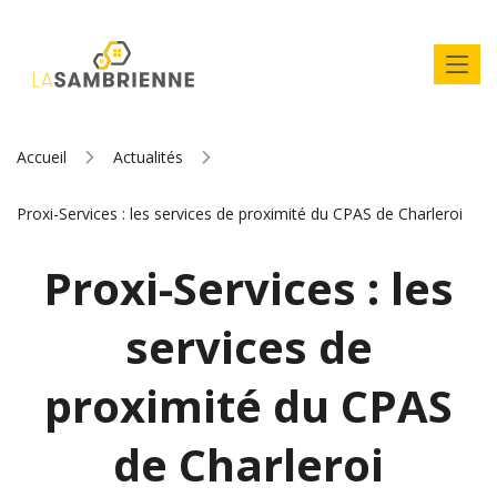
Accueil
Actualités
Proxi-Services : les services de proximité du CPAS de Charleroi
Proxi-Services : les
services de
proximité du CPAS
de Charleroi