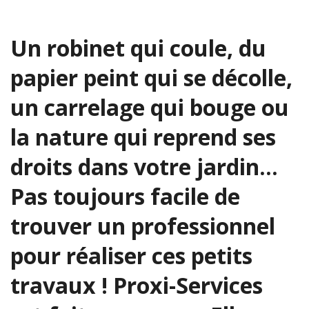
Un robinet qui coule, du
papier peint qui se décolle,
un carrelage qui bouge ou
la nature qui reprend ses
droits dans votre jardin…
Pas toujours facile de
trouver un professionnel
pour réaliser ces petits
travaux ! Proxi-Services