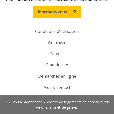
Inscrivez-vous
Conditions d'utilisation
Vie privée
Cookies
Plan du site
Démarches en ligne
Aide & contact
© 2026 La Sambrienne - Société de logements de service public
de Charleroi et Gerpinnes