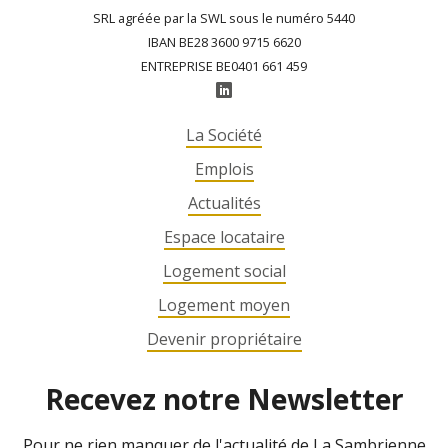
SRL agréée par la SWL sous le numéro 5440
IBAN BE28 3600 9715 6620
ENTREPRISE BE0401 661 459
La Société
Emplois
Actualités
Espace locataire
Logement social
Logement moyen
Devenir propriétaire
Recevez notre Newsletter
Pour ne rien manquer de l'actualité de La Sambrienne