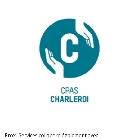
Proxi-Services collabore également avec