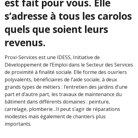
est fait pour vous. Elle
s’adresse à tous les carolos
quels que soient leurs
revenus.
Proxi-Services est une IDESS, Initiative de
Développement de l’Emploi dans le Secteur des Services
de proximité à finalité sociale. Elle forme des ouvriers
polyvalents, bénéficiaires de l’aide sociale, à deux
grands types de métiers : l’entretien des jardins d’une
part et d’autre part, les travaux de maintenance du
bâtiment dans différents domaines : peinture,
carrelage, plomberie…Il peut s’agir de réparations
modestes mais également de chantiers plus
importants.