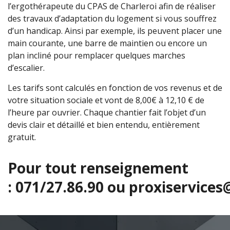
l’ergothérapeute du CPAS de Charleroi afin de réaliser
des travaux d’adaptation du logement si vous souffrez
d’un handicap. Ainsi par exemple, ils peuvent placer une
main courante, une barre de maintien ou encore un
plan incliné pour remplacer quelques marches
d’escalier.
Les tarifs sont calculés en fonction de vos revenus et de
votre situation sociale et vont de 8,00€ à 12,10 € de
l’heure par ouvrier. Chaque chantier fait l’objet d’un
devis clair et détaillé et bien entendu, entièrement
gratuit.
Pour tout renseignement
:
071/27.86.90
ou
proxiservices