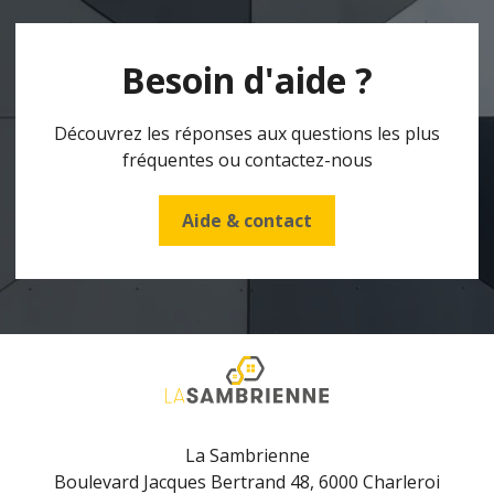
Besoin d'aide ?
Découvrez les réponses aux questions les plus
fréquentes ou contactez-nous
Aide & contact
La Sambrienne
Boulevard Jacques Bertrand 48, 6000 Charleroi