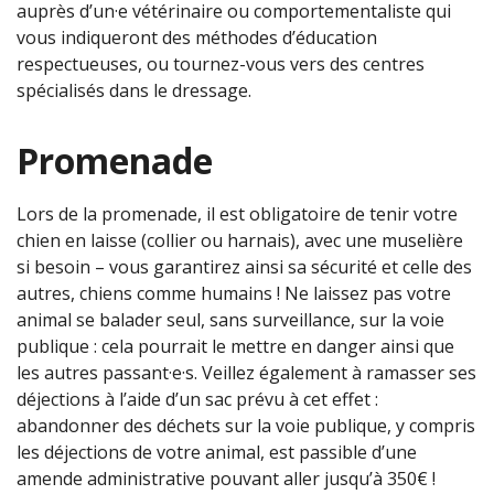
auprès d’un·e vétérinaire ou comportementaliste qui
vous indiqueront des méthodes d’éducation
respectueuses, ou tournez-vous vers des centres
spécialisés dans le dressage.
Promenade
Lors de la promenade, il est obligatoire de tenir votre
chien en laisse (collier ou harnais), avec une muselière
si besoin – vous garantirez ainsi sa sécurité et celle des
autres, chiens comme humains ! Ne laissez pas votre
animal se balader seul, sans surveillance, sur la voie
publique : cela pourrait le mettre en danger ainsi que
les autres passant·e·s. Veillez également à ramasser ses
déjections à l’aide d’un sac prévu à cet effet :
abandonner des déchets sur la voie publique, y compris
les déjections de votre animal, est passible d’une
amende administrative pouvant aller jusqu’à 350€ !