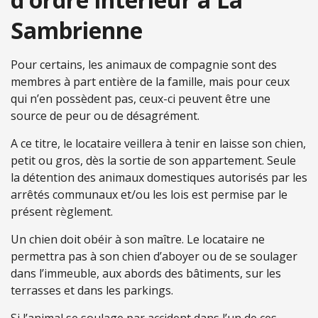
Sambrienne
Pour certains, les animaux de compagnie sont des
membres à part entière de la famille, mais pour ceux
qui n’en possèdent pas, ceux-ci peuvent être une
source de peur ou de désagrément.
A ce titre, le locataire veillera à tenir en laisse son chien,
petit ou gros, dès la sortie de son appartement. Seule
la détention des animaux domestiques autorisés par les
arrêtés communaux et/ou les lois est permise par le
présent règlement.
Un chien doit obéir à son maître. Le locataire ne
permettra pas à son chien d’aboyer ou de se soulager
dans l’immeuble, aux abords des bâtiments, sur les
terrasses et dans les parkings.