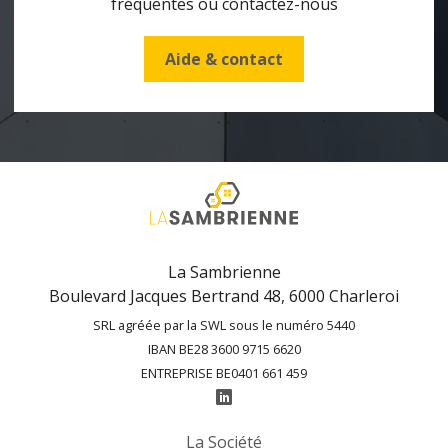
fréquentes ou contactez-nous
Aide & contact
La Sambrienne
Boulevard Jacques Bertrand 48, 6000 Charleroi
SRL agréée par la SWL sous le numéro 5440
IBAN BE28 3600 9715 6620
ENTREPRISE BE0401 661 459
La Société