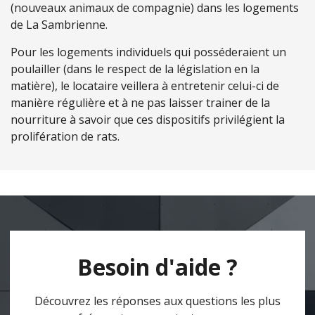
(nouveaux animaux de compagnie) dans les logements
de La Sambrienne.
Pour les logements individuels qui posséderaient un
poulailler (dans le respect de la législation en la
matière), le locataire veillera à entretenir celui-ci de
manière régulière et à ne pas laisser trainer de la
nourriture à savoir que ces dispositifs privilégient la
prolifération de rats.
Besoin d'aide ?
Découvrez les réponses aux questions les plus