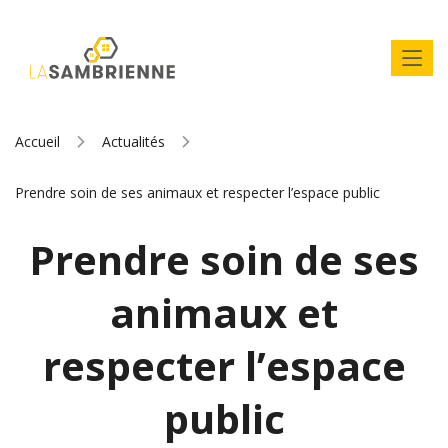
Accueil
Actualités
Prendre soin de ses animaux et respecter l’espace public
Prendre soin de ses
animaux et
respecter l’espace
public