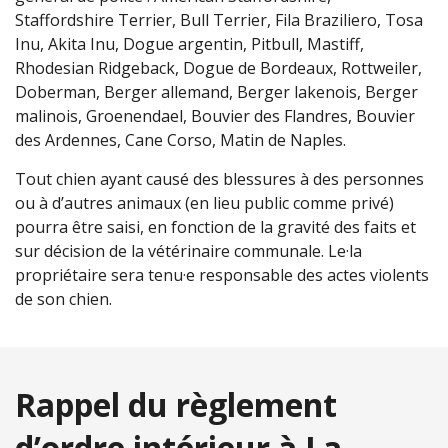
Staffordshire Terrier, Bull Terrier, Fila Braziliero, Tosa
Inu, Akita Inu, Dogue argentin, Pitbull, Mastiff,
Rhodesian Ridgeback, Dogue de Bordeaux, Rottweiler,
Doberman, Berger allemand, Berger lakenois, Berger
malinois, Groenendael, Bouvier des Flandres, Bouvier
des Ardennes, Cane Corso, Matin de Naples.
Tout chien ayant causé des blessures à des personnes
ou à d’autres animaux (en lieu public comme privé)
pourra être saisi, en fonction de la gravité des faits et
sur décision de la vétérinaire communale. Le·la
propriétaire sera tenu·e responsable des actes violents
de son chien.
Rappel du règlement
d’ordre intérieur à La