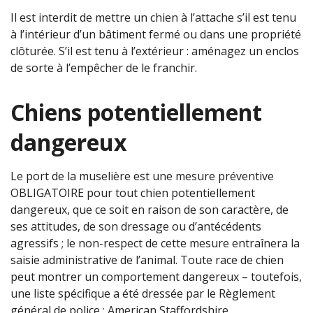
Il est interdit de mettre un chien à l’attache s’il est tenu
à l’intérieur d’un bâtiment fermé ou dans une propriété
clôturée. S’il est tenu à l’extérieur : aménagez un enclos
de sorte à l’empêcher de le franchir.
Chiens potentiellement
dangereux
Le port de la muselière est une mesure préventive
OBLIGATOIRE pour tout chien potentiellement
dangereux, que ce soit en raison de son caractère, de
ses attitudes, de son dressage ou d’antécédents
agressifs ; le non-respect de cette mesure entraînera la
saisie administrative de l’animal. Toute race de chien
peut montrer un comportement dangereux – toutefois,
une liste spécifique a été dressée par le Règlement
général de police : American Staffordshire,