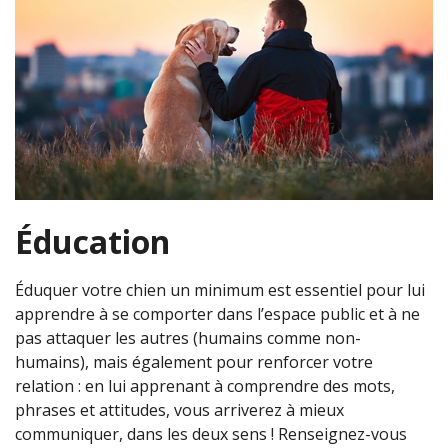
Éducation
Éduquer votre chien un minimum est essentiel pour lui
apprendre à se comporter dans l’espace public et à ne
pas attaquer les autres (humains comme non-
humains), mais également pour renforcer votre
relation : en lui apprenant à comprendre des mots,
phrases et attitudes, vous arriverez à mieux
communiquer, dans les deux sens ! Renseignez-vous