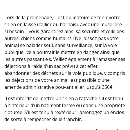
Lors de la promenade, il est obligatoire de tenir votre
chien en laisse (collier ou harnais), avec une muselière
si besoin – vous garantirez ainsi sa sécurité et celle des
autres, chiens comme humains ! Ne laissez pas votre
animal se balader seul, sans surveillance, sur la voie
publique : cela pourrait le mettre en danger ainsi que
les autres passant·e·s. Veillez également à ramasser ses
déjections à l’aide d’un sac prévu à cet effet :
abandonner des déchets sur la voie publique, y compris
les déjections de votre animal, est passible d’une
amende administrative pouvant aller jusqu’à 350€ !
Il est interdit de mettre un chien à l’attache s’il est tenu
à l’intérieur d’un bâtiment fermé ou dans une propriété
clôturée. S’il est tenu à l’extérieur : aménagez un enclos
de sorte à l’empêcher de le franchir.