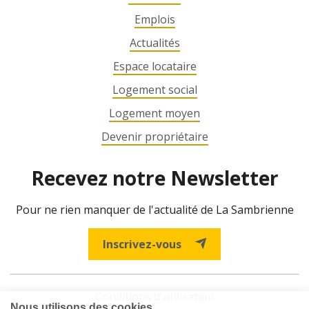
Emplois
Actualités
Espace locataire
Logement social
Logement moyen
Devenir propriétaire
Recevez notre Newsletter
Pour ne rien manquer de l'actualité de La Sambrienne
Inscrivez-vous
Conditions d'utilisation