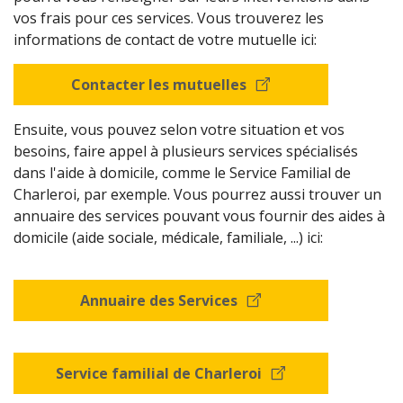
vos frais pour ces services. Vous trouverez les
informations de contact de votre mutuelle ici:
Contacter les mutuelles
Ensuite, vous pouvez selon votre situation et vos
besoins, faire appel à plusieurs services spécialisés
dans l'aide à domicile, comme le Service Familial de
Charleroi, par exemple. Vous pourrez aussi trouver un
annuaire des services pouvant vous fournir des aides à
domicile (aide sociale, médicale, familiale, ...) ici:
Annuaire des Services
Service familial de Charleroi