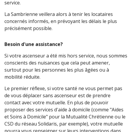
service.
La Sambrienne veillera alors à tenir les locataires
concernés informés, en prévoyant les délais le plus
précisément possible.
Besoin d'une assistance?
Si votre ascenseur a été mis hors service, nous sommes
conscients des nuisances que cela peut amener,
surtout pour les personnes les plus âgées ou à
mobilité réduite.
Le premier réflexe, si votre santé ne vous permet pas
de vous déplacer sans ascenseur est de prendre
contact avec votre mutuelle. En plus de pouvoir
proposer des services d'aide à domicile (comme "Aides
et Soins à Domicile" pour la Mutualité Chrétienne ou le
CSD du réseau Solidaris, par exemple), votre mutuelle
pourra vous renseigner sur leurs interventions dans