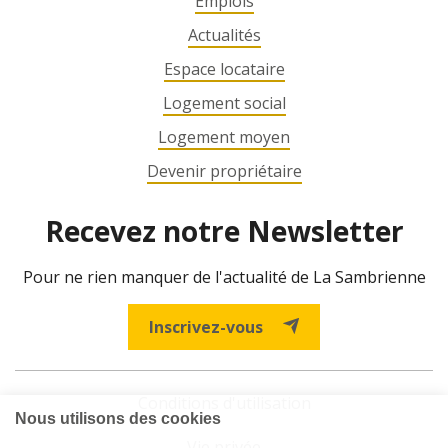
Emplois
Actualités
Espace locataire
Logement social
Logement moyen
Devenir propriétaire
Recevez notre Newsletter
Pour ne rien manquer de l'actualité de La Sambrienne
Inscrivez-vous
Conditions d'utilisation
Vie privée