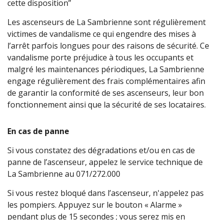
cette disposition”
Les ascenseurs de La Sambrienne sont régulièrement
victimes de vandalisme ce qui engendre des mises à
l’arrêt parfois longues pour des raisons de sécurité. Ce
vandalisme porte préjudice à tous les occupants et
malgré les maintenances périodiques, La Sambrienne
engage régulièrement des frais complémentaires afin
de garantir la conformité de ses ascenseurs, leur bon
fonctionnement ainsi que la sécurité de ses locataires.
En cas de panne
Si vous constatez des dégradations et/ou en cas de
panne de l’ascenseur, appelez le service technique de
La Sambrienne au 071/272.000
Si vous restez bloqué dans l’ascenseur, n'appelez pas
les pompiers. Appuyez sur le bouton « Alarme »
pendant plus de 15 secondes ; vous serez mis en