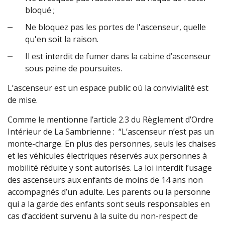
bloqué ;
Ne bloquez pas les portes de l'ascenseur, quelle
qu'en soit la raison.
Il est interdit de fumer dans la cabine d’ascenseur
sous peine de poursuites.
L’ascenseur est un espace public où la convivialité est
de mise.
Comme le mentionne l’article 2.3 du Règlement d’Ordre
Intérieur de La Sambrienne : “L’ascenseur n’est pas un
monte-charge. En plus des personnes, seuls les chaises
et les véhicules électriques réservés aux personnes à
mobilité réduite y sont autorisés. La loi interdit l’usage
des ascenseurs aux enfants de moins de 14 ans non
accompagnés d’un adulte. Les parents ou la personne
qui a la garde des enfants sont seuls responsables en
cas d’accident survenu à la suite du non-respect de