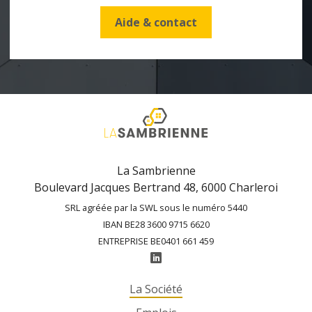
Aide & contact
La Sambrienne
Boulevard Jacques Bertrand 48, 6000 Charleroi
SRL agréée par la SWL sous le numéro 5440
IBAN BE28 3600 9715 6620
ENTREPRISE BE0401 661 459
La Société