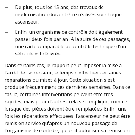
De plus, tous les 15 ans, des travaux de
modernisation doivent être réalisés sur chaque
ascenseur.
Enfin, un organisme de contrôle doit également
passer deux fois par an . A la suite de ces passages,
une carte comparable au contrôle technique d’un
véhicule est délivrée.
Dans certains cas, le rapport peut imposer la mise à
l'arrêt de l'ascenseur, le temps d'effectuer certaines
réparations ou mises à jour. Cette situation s'est
produite fréquemment ces dernières semaines. Dans ce
cas-là, certaines interventions peuvent être très
rapides, mais pour d'autres, cela se complique, comme
lorsque des pièces doivent être remplacées. Enfin, une
fois les réparations effectuées, l'ascenseur ne peut être
remis en service qu'après un nouveau passage de
l'organisme de contrôle, qui doit autoriser sa remise en