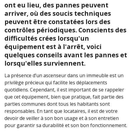
ont eu lieu, des pannes peuvent
arriver, où des soucis techniques
peuvent être constatées lors des
contrôles périodiques. Conscients des
difficultés crées lorsqu'un
équipement est à l'arrêt, voici
quelques conseils avant les pannes et
lorsqu'elles surviennent.
La présence d’un ascenseur dans un immeuble est un
privilège précieux qui facilite les déplacements
quotidiens. Cependant, il est important de se rappeler
que cet équipement, bien que pratique, fait partie des
parties communes dont tous les habitants sont
responsables. En tant que locataires, il est de votre
devoir de veiller à son bon usage et à son entretien
pour garantir sa durabilité et son bon fonctionnement.