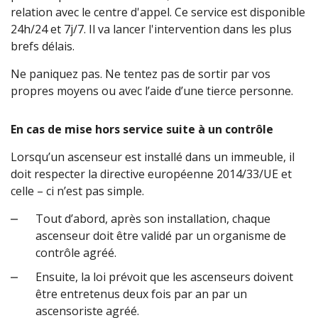
relation avec le centre d'appel. Ce service est disponible
24h/24 et 7j/7. Il va lancer l'intervention dans les plus
brefs délais.
Ne paniquez pas. Ne tentez pas de sortir par vos
propres moyens ou avec l’aide d’une tierce personne.
En cas de mise hors service suite à un contrôle
Lorsqu’un ascenseur est installé dans un immeuble, il
doit respecter la directive européenne 2014/33/UE et
celle – ci n’est pas simple.
Tout d’abord, après son installation, chaque
ascenseur doit être validé par un organisme de
contrôle agréé.
Ensuite, la loi prévoit que les ascenseurs doivent
être entretenus deux fois par an par un
ascensoriste agréé.