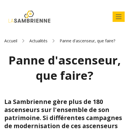
Accueil
Actualités
Panne d'ascenseur, que faire?
Panne d'ascenseur,
que faire?
La Sambrienne gère plus de 180
ascenseurs sur l'ensemble de son
patrimoine. Si différentes campagnes
de modernisation de ces ascenseurs