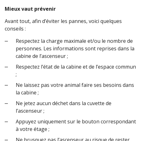
Mieux vaut prévenir
Avant tout, afin d’éviter les pannes, voici quelques
conseils :
Respectez la charge maximale et/ou le nombre de
personnes. Les informations sont reprises dans la
cabine de l’ascenseur ;
Respectez l’état de la cabine et de l’espace commun
;
Ne laissez pas votre animal faire ses besoins dans
la cabine ;
Ne jetez aucun déchet dans la cuvette de
l’ascenseur ;
Appuyez uniquement sur le bouton correspondant
à votre étage ;
Ne brusquez pas l’ascenseur au risque de rester