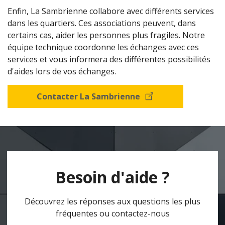
Enfin, La Sambrienne collabore avec différents services
dans les quartiers. Ces associations peuvent, dans
certains cas, aider les personnes plus fragiles. Notre
équipe technique coordonne les échanges avec ces
services et vous informera des différentes possibilités
d'aides lors de vos échanges.
Contacter La Sambrienne
Besoin d'aide ?
Découvrez les réponses aux questions les plus
fréquentes ou contactez-nous