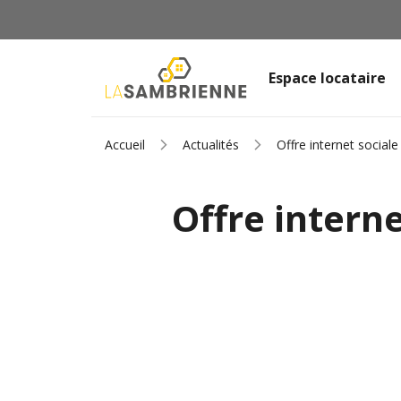
Espace locataire
Accueil
Actualités
Offre internet sociale 
Offre interne