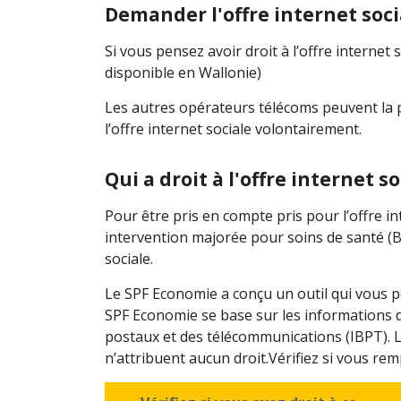
Demander l'offre internet soci
Si vous pensez avoir droit à l’offre intern
disponible en Wallonie)
Les autres opérateurs télécoms peuvent la p
l’offre internet sociale volontairement.
Qui a droit à l'offre internet so
Pour être pris en compte pris pour l’offre in
intervention majorée pour soins de santé (BIM
sociale.
Le SPF Economie a conçu un outil qui vous per
SPF Economie se base sur les informations du
postaux et des télécommunications (IBPT). Le
n’attribuent aucun droit.Vérifiez si vous remp