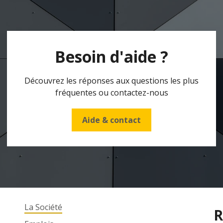
Besoin d'aide ?
Découvrez les réponses aux questions les plus
fréquentes ou contactez-nous
Aide & contact
La Société
R