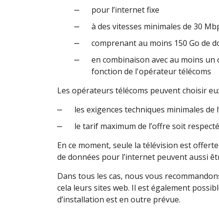
pour l’internet fixe
à des vitesses minimales de 30 Mb
comprenant au moins 150 Go de 
en combinaison avec au moins un ou
fonction de l'opérateur télécoms
Les opérateurs télécoms peuvent choisir eux
les exigences techniques minimales de l’
le tarif maximum de l’offre soit respecté
En ce moment, seule la télévision est offert
de données pour l’internet peuvent aussi êtr
Dans tous les cas, nous vous recommandons 
cela leurs sites web. Il est également possi
d’installation est en outre prévue.