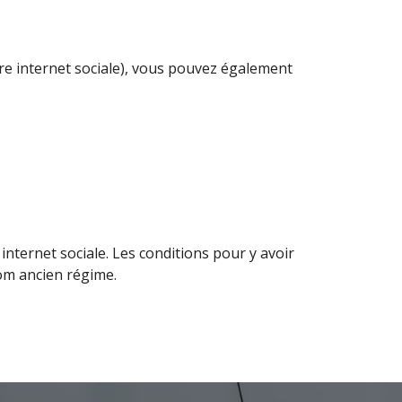
ffre internet sociale), vous pouvez également
internet sociale. Les conditions pour y avoir
com ancien régime.