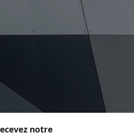
ecevez notre