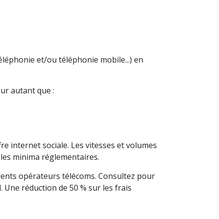
léphonie et/ou téléphonie mobile...) en
ur autant que :
re internet sociale. Les vitesses et volumes
e les minima réglementaires.
érents opérateurs télécoms. Consultez pour
. Une réduction de 50 % sur les frais