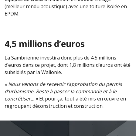
(meilleur rendu acoustique) avec une toiture isolée en
EPDM.
4,5 millions d’euros
La Sambrienne investira donc plus de 4,5 millions
d’euros dans ce projet, dont 1,8 millions d’euros ont été
subsidiés par la Wallonie.
« Nous venons de recevoir l’approbation du permis
d’urbanisme. Reste à passer la commande et à le
concrétiser… »
Et pour ça, tout a été mis en œuvre en
regroupant déconstruction et construction.