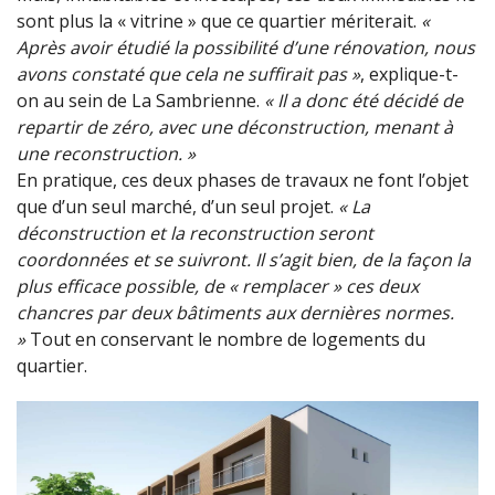
sont plus la « vitrine » que ce quartier mériterait.
«
Après avoir étudié la possibilité d’une rénovation, nous
avons constaté que cela ne suffirait pas »
, explique-t-
on au sein de La Sambrienne.
« Il a donc été décidé de
repartir de zéro, avec une déconstruction, menant à
une reconstruction. »
En pratique, ces deux phases de travaux ne font l’objet
que d’un seul marché, d’un seul projet.
« La
déconstruction et la reconstruction seront
coordonnées et se suivront. Il s’agit bien, de la façon la
plus efficace possible, de « remplacer » ces deux
chancres par deux bâtiments aux dernières normes.
»
Tout en conservant le nombre de logements du
quartier.