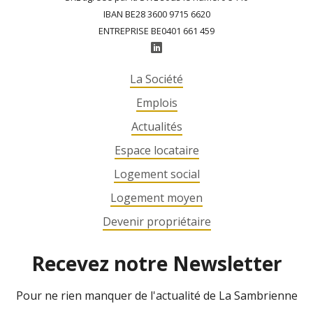
IBAN BE28 3600 9715 6620
ENTREPRISE BE0401 661 459
La Société
Emplois
Actualités
Espace locataire
Logement social
Logement moyen
Devenir propriétaire
Recevez notre Newsletter
Pour ne rien manquer de l'actualité de La Sambrienne