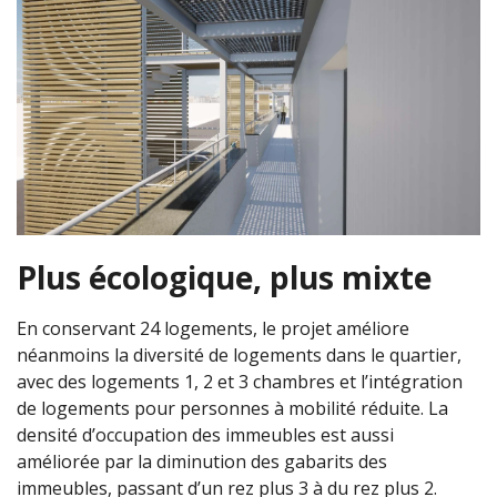
Plus écologique, plus mixte
En conservant 24 logements, le projet améliore
néanmoins la diversité de logements dans le quartier,
avec des logements 1, 2 et 3 chambres et l’intégration
de logements pour personnes à mobilité réduite. La
densité d’occupation des immeubles est aussi
améliorée par la diminution des gabarits des
immeubles, passant d’un rez plus 3 à du rez plus 2.