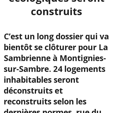
construits
C’est un long dossier qui va
bientôt se clôturer pour La
Sambrienne à Montignies-
sur-Sambre. 24 logements
inhabitables seront
déconstruits et
reconstruits selon les
dernières normes, rue du