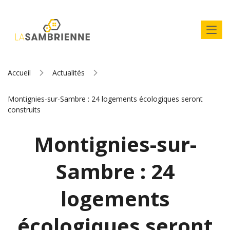
Accueil
Actualités
Montignies-sur-Sambre : 24 logements écologiques seront
construits
Montignies-sur-
Sambre : 24
logements
écologiques seront