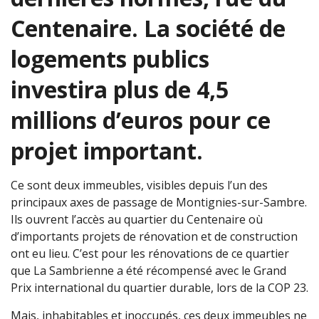
Centenaire. La société de
logements publics
investira plus de 4,5
millions d’euros pour ce
projet important.
Ce sont deux immeubles, visibles depuis l’un des
principaux axes de passage de Montignies-sur-Sambre.
Ils ouvrent l’accès au quartier du Centenaire où
d’importants projets de rénovation et de construction
ont eu lieu. C’est pour les rénovations de ce quartier
que La Sambrienne a été récompensé avec le Grand
Prix international du quartier durable, lors de la COP 23.
Mais, inhabitables et inoccupés, ces deux immeubles ne