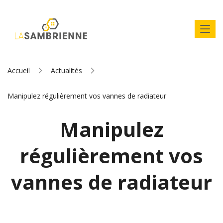
Accueil
Actualités
Manipulez régulièrement vos vannes de radiateur
Manipulez
régulièrement vos
vannes de radiateur