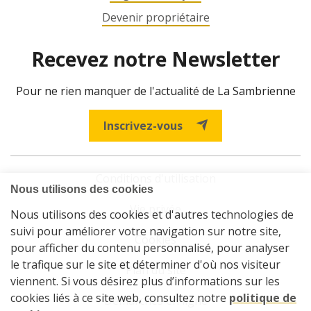
Devenir propriétaire
Recevez notre Newsletter
Pour ne rien manquer de l'actualité de La Sambrienne
Inscrivez-vous
Conditions d'utilisation
Vie privée
Cookies
Plan du site
Démarches en ligne