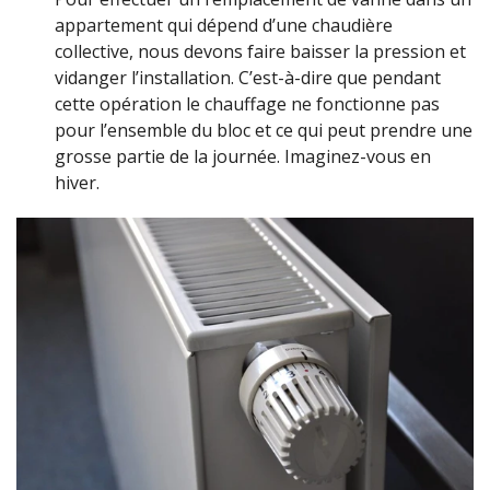
appartement qui dépend d’une chaudière
collective, nous devons faire baisser la pression et
vidanger l’installation. C’est-à-dire que pendant
cette opération le chauffage ne fonctionne pas
pour l’ensemble du bloc et ce qui peut prendre une
grosse partie de la journée. Imaginez-vous en
hiver.