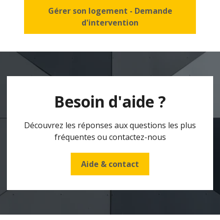
Gérer son logement - Demande
d'intervention
Besoin d'aide ?
Découvrez les réponses aux questions les plus
fréquentes ou contactez-nous
Aide & contact