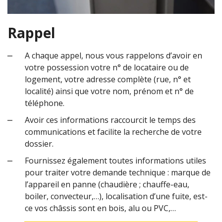
Rappel
A chaque appel, nous vous rappelons d’avoir en
votre possession votre n° de locataire ou de
logement, votre adresse complète (rue, n° et
localité) ainsi que votre nom, prénom et n° de
téléphone.
Avoir ces informations raccourcit le temps des
communications et facilite la recherche de votre
dossier.
Fournissez également toutes informations utiles
pour traiter votre demande technique : marque de
l’appareil en panne (chaudière ; chauffe-eau,
boiler, convecteur,…), localisation d’une fuite, est-
ce vos châssis sont en bois, alu ou PVC,…