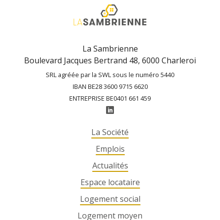
La Sambrienne
Boulevard Jacques Bertrand 48, 6000 Charleroi
SRL agréée par la SWL sous le numéro 5440
IBAN BE28 3600 9715 6620
ENTREPRISE BE0401 661 459
La Société
Emplois
Actualités
Espace locataire
Logement social
Logement moyen