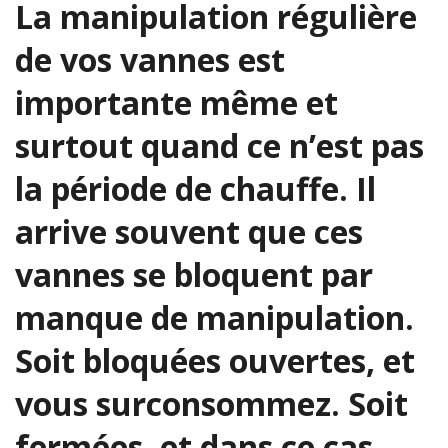
La manipulation régulière
de vos vannes est
importante même et
surtout quand ce n’est pas
la période de chauffe. Il
arrive souvent que ces
vannes se bloquent par
manque de manipulation.
Soit bloquées ouvertes, et
vous surconsommez. Soit
fermées, et dans ce cas,