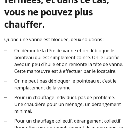
vous ne pouvez plus
chauffer.
Quand une vanne est bloquée, deux solutions :
On démonte la tête de vanne et on débloque le
pointeau qui est simplement coincé. On le lubrifie
avec un peu d’huile et on remonte la tête de vanne.
Cette manœuvre est à effectuer par le locataire.
On ne peut pas débloquer le pointeau et c’est le
remplacement de la vanne.
Pour un chauffage individuel, pas de problème.
Une chaudière pour un ménage, un dérangement
minimal.
Pour un chauffage collectif, dérangement collectif.
Pour effectuer un remplacement de vanne dans un