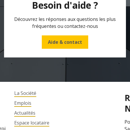
Besoin d'aide ?
Découvrez les réponses aux questions les plus
fréquentes ou contactez-nous
Aide & contact
La Société
R
Emplois
N
Actualités
Po
Espace locataire
roi
Sa