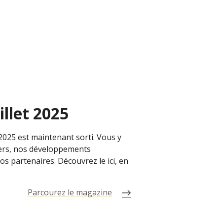
illet 2025
025 est maintenant sorti. Vous y
tiers, nos développements
os partenaires. Découvrez le ici, en
Parcourez le magazine