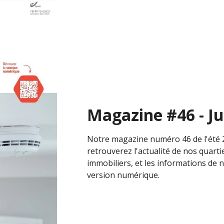
Magazine #46 - Ju
Notre magazine numéro 46 de l'été 2
retrouverez l'actualité de nos quar
immobiliers, et les informations de n
version numérique.