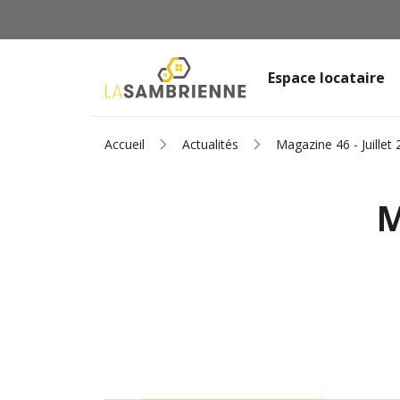
Espace locataire
Accueil
Actualités
Magazine 46 - Juillet
M