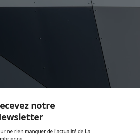
ecevez notre
ewsletter
ur ne rien manquer de l'actualité de La
mbrienne