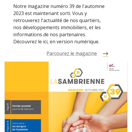
Notre magazine numéro 39 de l'automne
2023 est maintenant sorti. Vous y
retrouverez l'actualité de nos quartiers,
nos développements immobiliers, et les
informations de nos partenaires.
Découvrez le ici, en version numérique.
Parcourez le magazine