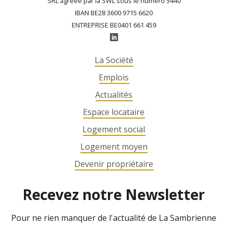
SRL agréée par la SWL sous le numéro 5440
IBAN BE28 3600 9715 6620
ENTREPRISE BE0401 661 459
La Société
Emplois
Actualités
Espace locataire
Logement social
Logement moyen
Devenir propriétaire
Recevez notre Newsletter
Pour ne rien manquer de l'actualité de La Sambrienne