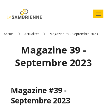
Accueil
Actualités
Magazine 39 - Septembre 2023
Magazine 39 -
Septembre 2023
Magazine #39 -
Septembre 2023