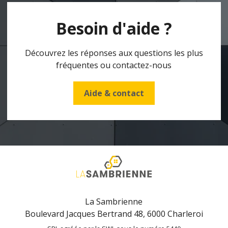
Besoin d'aide ?
Découvrez les réponses aux questions les plus
fréquentes ou contactez-nous
Aide & contact
La Sambrienne
Boulevard Jacques Bertrand 48, 6000 Charleroi