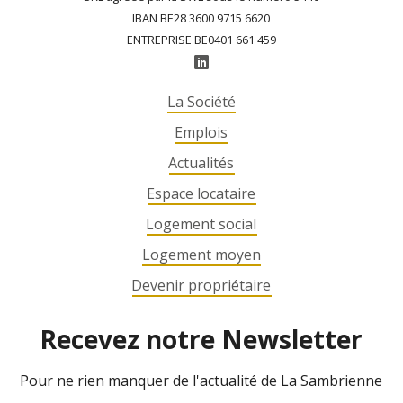
IBAN BE28 3600 9715 6620
ENTREPRISE BE0401 661 459
La Société
Emplois
Actualités
Espace locataire
Logement social
Logement moyen
Devenir propriétaire
Recevez notre Newsletter
Pour ne rien manquer de l'actualité de La Sambrienne