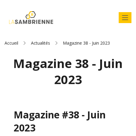
Accueil
Actualités
Magazine 38 - Juin 2023
Magazine 38 - Juin
2023
Magazine #38 - Juin
2023