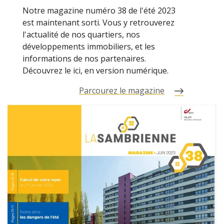
Notre magazine numéro 38 de l'été 2023
est maintenant sorti. Vous y retrouverez
l'actualité de nos quartiers, nos
développements immobiliers, et les
informations de nos partenaires.
Découvrez le ici, en version numérique.
Parcourez le magazine