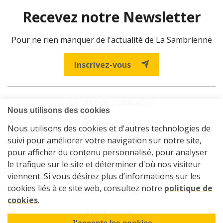
Recevez notre Newsletter
Pour ne rien manquer de l'actualité de La Sambrienne
Inscrivez-vous
Conditions d'utilisation
Vie privée
Cookies
Plan du site
Démarches en ligne
Aide & contact