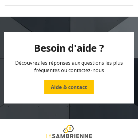
Besoin d'aide ?
Découvrez les réponses aux questions les plus
fréquentes ou contactez-nous
Aide & contact