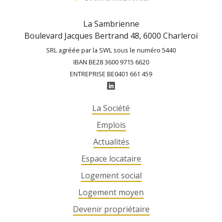
La Sambrienne
Boulevard Jacques Bertrand 48, 6000 Charleroi
SRL agréée par la SWL sous le numéro 5440
IBAN BE28 3600 9715 6620
ENTREPRISE BE0401 661 459
La Société
Emplois
Actualités
Espace locataire
Logement social
Logement moyen
Devenir propriétaire