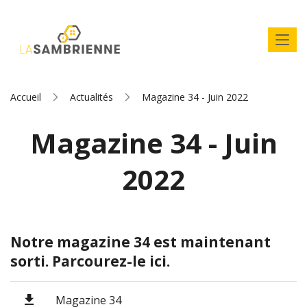
Accueil
Actualités
Magazine 34 - Juin 2022
Magazine 34 - Juin
2022
Notre magazine 34 est maintenant
sorti. Parcourez-le ici.
Magazine 34