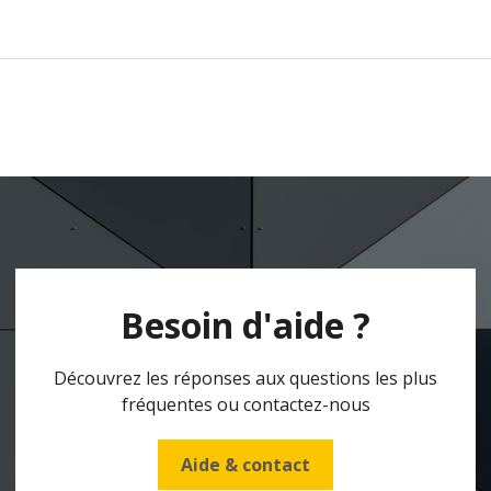
Besoin d'aide ?
Découvrez les réponses aux questions les plus
fréquentes ou contactez-nous
Aide & contact