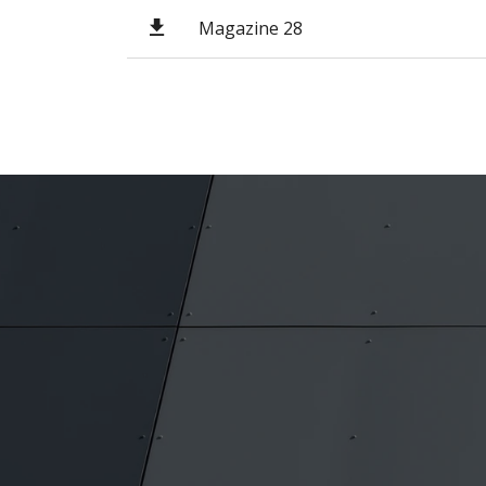
Magazine 28