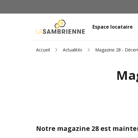
Espace locataire
Accueil
Actualités
Magazine 28 - Déce
Mag
Notre magazine 28 est maintena