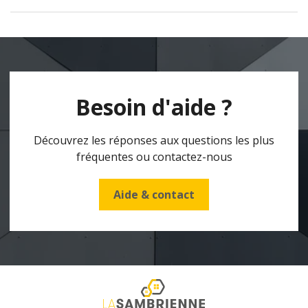
Besoin d'aide ?
Découvrez les réponses aux questions les plus
fréquentes ou contactez-nous
Aide & contact