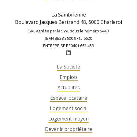
La Sambrienne
Boulevard Jacques Bertrand 48, 6000 Charleroi
SRL agréée par la SWL sous le numéro 5440
IBAN BE28 3600 9715 6620
ENTREPRISE BE0401 661 459
La Société
Emplois
Actualités
Espace locataire
Logement social
Logement moyen
Devenir propriétaire