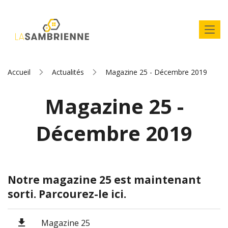
Accueil
Actualités
Magazine 25 - Décembre 2019
Magazine 25 -
Décembre 2019
Notre magazine 25 est maintenant
sorti. Parcourez-le ici.
Magazine 25