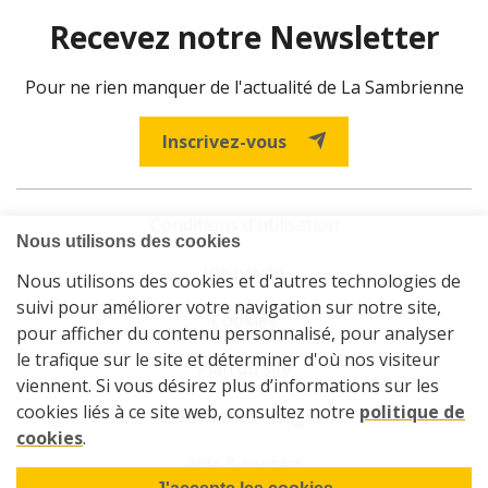
Recevez notre Newsletter
Pour ne rien manquer de l'actualité de La Sambrienne
Inscrivez-vous
Conditions d'utilisation
Vie privée
Cookies
Plan du site
Démarches en ligne
Aide & contact