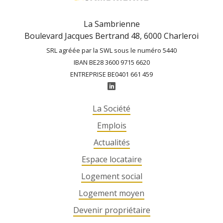
La Sambrienne
Boulevard Jacques Bertrand 48, 6000 Charleroi
SRL agréée par la SWL sous le numéro 5440
IBAN BE28 3600 9715 6620
ENTREPRISE BE0401 661 459
La Société
Emplois
Actualités
Espace locataire
Logement social
Logement moyen
Devenir propriétaire