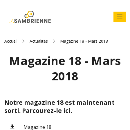
Accueil
Actualités
Magazine 18 - Mars 2018
Magazine 18 - Mars
2018
Notre magazine 18 est maintenant
sorti. Parcourez-le ici.
Magazine 18