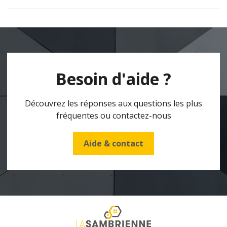
Besoin d'aide ?
Découvrez les réponses aux questions les plus
fréquentes ou contactez-nous
Aide & contact