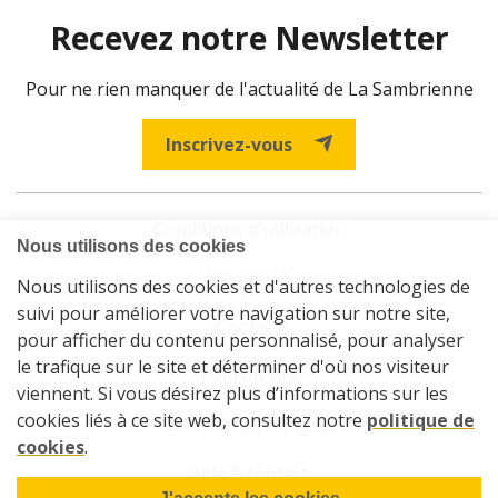
Recevez notre Newsletter
Pour ne rien manquer de l'actualité de La Sambrienne
Inscrivez-vous
Conditions d'utilisation
Vie privée
Cookies
Plan du site
Démarches en ligne
Aide & contact