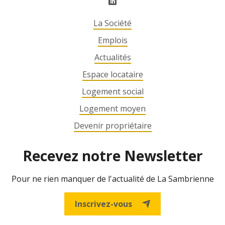
La Société
Emplois
Actualités
Espace locataire
Logement social
Logement moyen
Devenir propriétaire
Recevez notre Newsletter
Pour ne rien manquer de l'actualité de La Sambrienne
Inscrivez-vous