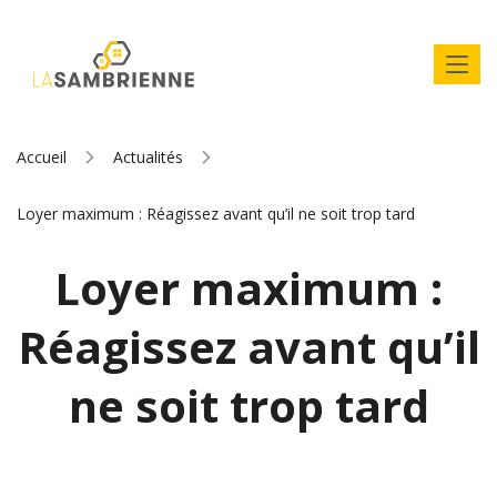
Accueil
Actualités
Loyer maximum : Réagissez avant qu’il ne soit trop tard
Loyer maximum :
Réagissez avant qu’il
ne soit trop tard