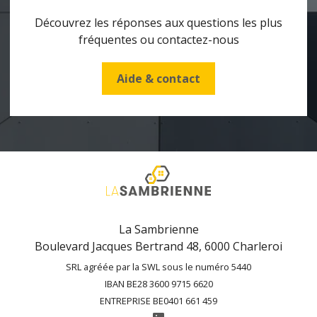
Découvrez les réponses aux questions les plus
fréquentes ou contactez-nous
Aide & contact
La Sambrienne
Boulevard Jacques Bertrand 48, 6000 Charleroi
SRL agréée par la SWL sous le numéro 5440
IBAN BE28 3600 9715 6620
ENTREPRISE BE0401 661 459