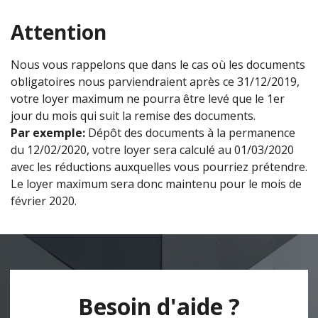
Attention
Nous vous rappelons que dans le cas où les documents
obligatoires nous parviendraient après ce 31/12/2019,
votre loyer maximum ne pourra être levé que le 1er
jour du mois qui suit la remise des documents.
Par exemple:
Dépôt des documents à la permanence
du 12/02/2020, votre loyer sera calculé au 01/03/2020
avec les réductions auxquelles vous pourriez prétendre.
Le loyer maximum sera donc maintenu pour le mois de
février 2020.
Besoin d'aide ?