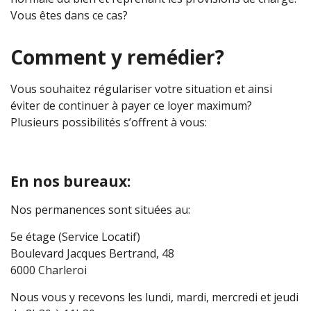
Vous êtes dans ce cas?
Comment y remédier?
Vous souhaitez régulariser votre situation et ainsi
éviter de continuer à payer ce loyer maximum?
Plusieurs possibilités s’offrent à vous:
En nos bureaux:
Nos permanences sont situées au:
5e étage (Service Locatif)
Boulevard Jacques Bertrand, 48
6000 Charleroi
Nous vous y recevons les lundi, mardi, mercredi et jeudi