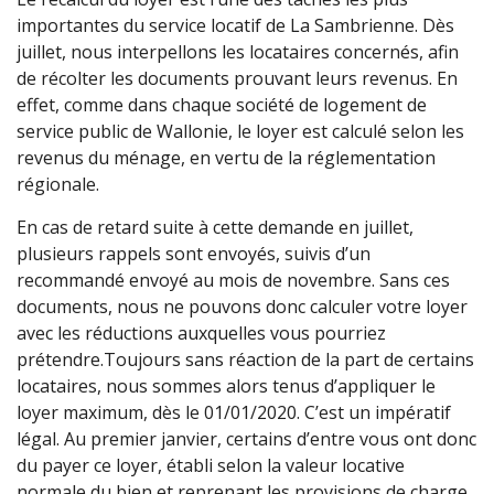
importantes du service locatif de La Sambrienne. Dès
juillet, nous interpellons les locataires concernés, afin
de récolter les documents prouvant leurs revenus. En
effet, comme dans chaque société de logement de
service public de Wallonie, le loyer est calculé selon les
revenus du ménage, en vertu de la réglementation
régionale.
En cas de retard suite à cette demande en juillet,
plusieurs rappels sont envoyés, suivis d’un
recommandé envoyé au mois de novembre. Sans ces
documents, nous ne pouvons donc calculer votre loyer
avec les réductions auxquelles vous pourriez
prétendre.Toujours sans réaction de la part de certains
locataires, nous sommes alors tenus d’appliquer le
loyer maximum, dès le 01/01/2020. C’est un impératif
légal. Au premier janvier, certains d’entre vous ont donc
du payer ce loyer, établi selon la valeur locative
normale du bien et reprenant les provisions de charge.