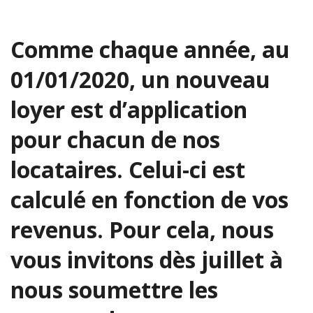
Comme chaque année, au
01/01/2020, un nouveau
loyer est d’application
pour chacun de nos
locataires. Celui-ci est
calculé en fonction de vos
revenus. Pour cela, nous
vous invitons dès juillet à
nous soumettre les