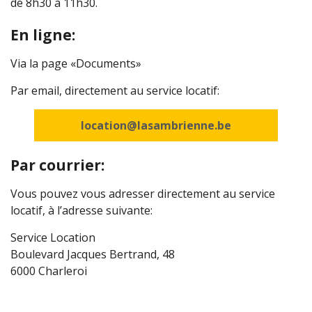
de 8h30 à 11h30.
En ligne:
Via la page «Documents»
Par email, directement au service locatif:
location@lasambrienne.be
Par courrier:
Vous pouvez vous adresser directement au service
locatif, à l’adresse suivante:
Service Location
Boulevard Jacques Bertrand, 48
6000 Charleroi