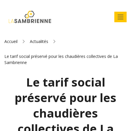
Accueil
Actualités
Le tarif social préservé pour les chaudières collectives de La
Sambrienne
Le tarif social
préservé pour les
chaudières
collectives de La