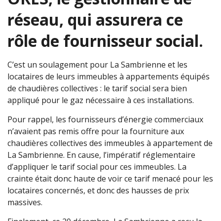
réseau, qui assurera ce
rôle de fournisseur social.
C’est un soulagement pour La Sambrienne et les
locataires de leurs immeubles à appartements équipés
de chaudières collectives : le tarif social sera bien
appliqué pour le gaz nécessaire à ces installations.
Pour rappel, les fournisseurs d’énergie commerciaux
n’avaient pas remis offre pour la fourniture aux
chaudières collectives des immeubles à appartement de
La Sambrienne. En cause, l’impératif réglementaire
d’appliquer le tarif social pour ces immeubles. La
crainte était donc haute de voir ce tarif menacé pour les
locataires concernés, et donc des hausses de prix
massives.