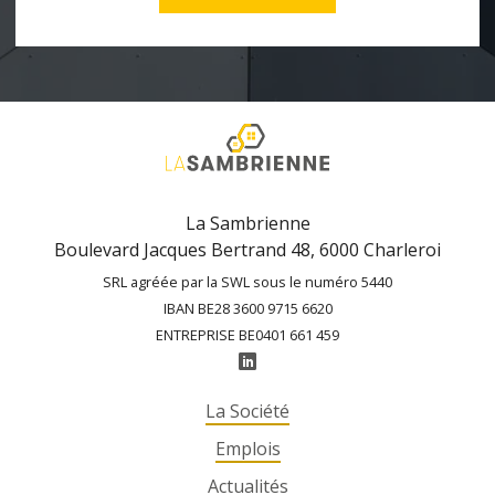
La Sambrienne
Boulevard Jacques Bertrand 48, 6000 Charleroi
SRL agréée par la SWL sous le numéro 5440
IBAN BE28 3600 9715 6620
ENTREPRISE BE0401 661 459
La Société
Emplois
Actualités