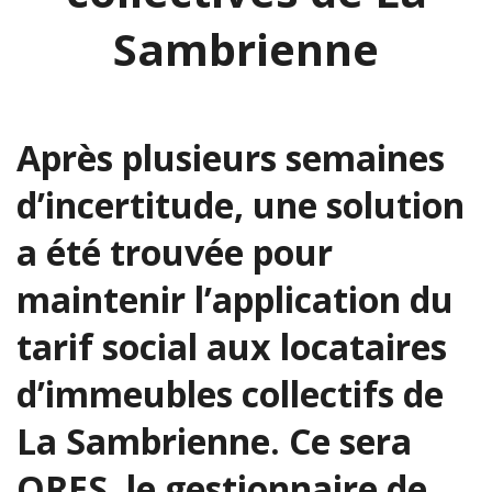
Sambrienne
Après plusieurs semaines
d’incertitude, une solution
a été trouvée pour
maintenir l’application du
tarif social aux locataires
d’immeubles collectifs de
La Sambrienne. Ce sera
ORES, le gestionnaire de