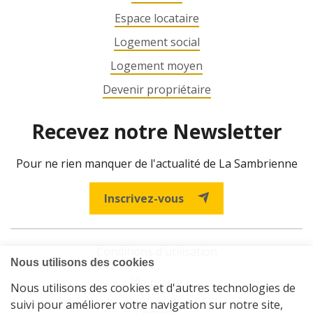
Espace locataire
Logement social
Logement moyen
Devenir propriétaire
Recevez notre Newsletter
Pour ne rien manquer de l'actualité de La Sambrienne
Inscrivez-vous
Conditions d'utilisation
Vie privée
Cookies