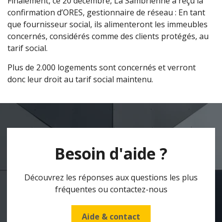
Finalement, ce 20 décembre, La Sambrienne a reçu la
confirmation d’ORES, gestionnaire de réseau : En tant
que fournisseur social, ils alimenteront les immeubles
concernés, considérés comme des clients protégés, au
tarif social.
Plus de 2.000 logements sont concernés et verront
donc leur droit au tarif social maintenu.
Besoin d'aide ?
Découvrez les réponses aux questions les plus
fréquentes ou contactez-nous
Aide & contact