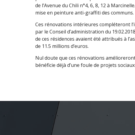
de l’Avenue du Chili n°4, 6, 8, 12 à Marcinell
mise en peinture anti-graffiti des communs.
Ces rénovations intérieures compléteront l’
par le Conseil d’administration du 19.02.201
de ces résidences avaient été attribués à 
de 11.5 millions d’euros.
Nul doute que ces rénovations amélioreront 
bénéficie déjà d’une foule de projets sociaux