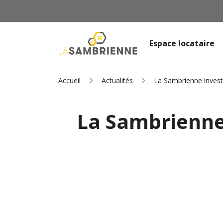
Espace locataire
Accueil
Actualités
La Sambrienne invest
La Sambrienne 