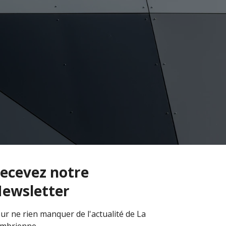
ecevez notre
ewsletter
ur ne rien manquer de l'actualité de La