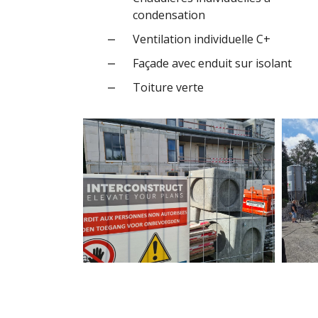
condensation
Ventilation individuelle C+
Façade avec enduit sur isolant
Toiture verte