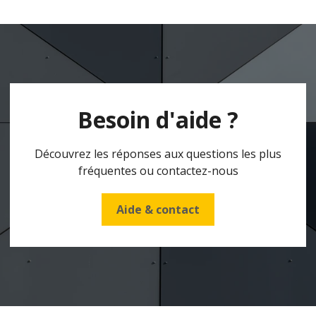
Besoin d'aide ?
Découvrez les réponses aux questions les plus
fréquentes ou contactez-nous
Aide & contact