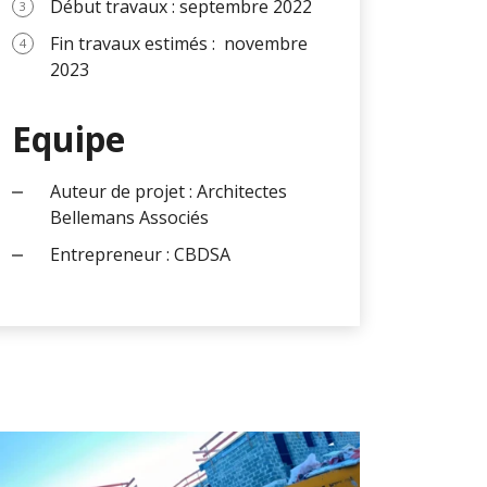
Début travaux : septembre 2022
Fin travaux estimés : novembre
2023
Equipe
Auteur de projet : Architectes
Bellemans Associés
Entrepreneur : CBDSA