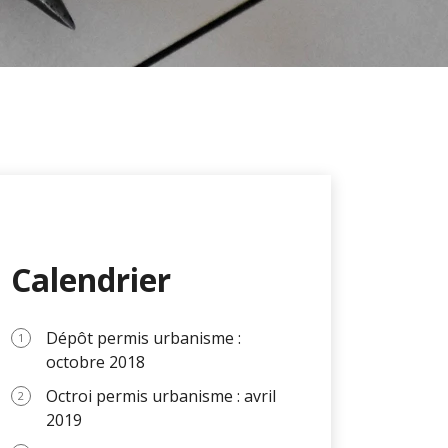
Calendrier
Dépôt permis urbanisme :
octobre 2018
Octroi permis urbanisme : avril
2019