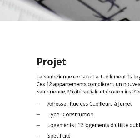
Projet
La Sambrienne construit actuellement 12 log
Ces 12 appartements complètent un nouveau
Sambrienne. Mixité sociale et économies d’é
Adresse : Rue des Cueilleurs à Jumet
Type : Construction
Logements : 12 logements d'utilité pub
Spécificité :