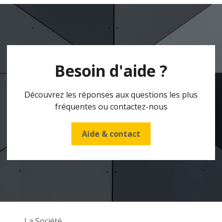
Besoin d'aide ?
Découvrez les réponses aux questions les plus
fréquentes ou contactez-nous
Aide & contact
La Société