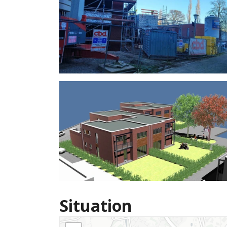
Situation