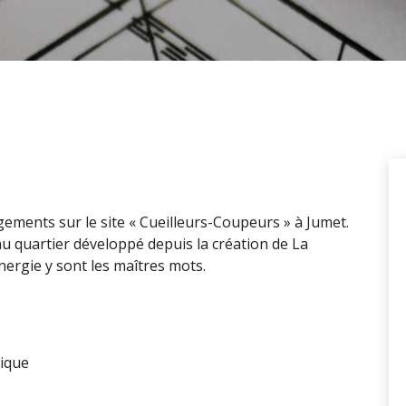
ements sur le site « Cueilleurs-Coupeurs » à Jumet.
 quartier développé depuis la création de La
nergie y sont les maîtres mots.
lique