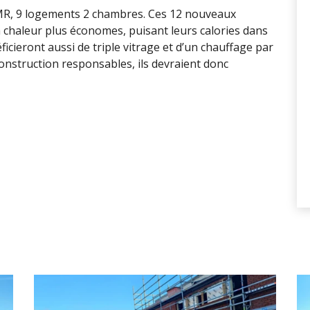
R, 9 logements 2 chambres. Ces 12 nouveaux
chaleur plus économes, puisant leurs calories dans
icieront aussi de triple vitrage et d’un chauffage par
onstruction responsables, ils devraient donc