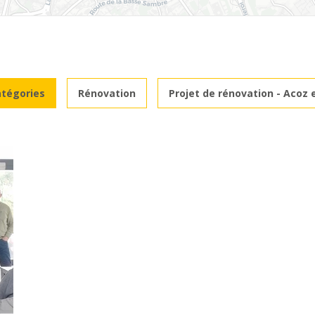
atégories
Rénovation
Projet de rénovation - Acoz 