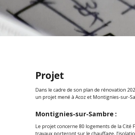
Projet
Dans le cadre de son plan de rénovation 2
un projet mené à Acoz et Montignies-sur-S
Montignies-sur-Sambre :
Le projet concerne 80 logements de la Cité 
travaux porteront sur le chauffage, l’isolatio