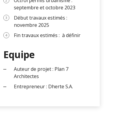
Octroi permis urbanisme :
septembre et octobre 2023
Début travaux estimés :
novembre 2025
Fin travaux estimés : à définir
Equipe
Auteur de projet : Plan 7
Architectes
Entrepreneur : Dherte S.A.