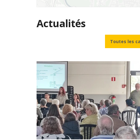
Actualités
Toutes les c