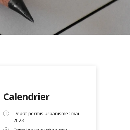
Calendrier
Dépôt permis urbanisme : mai
2023