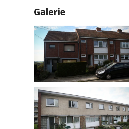
Galerie