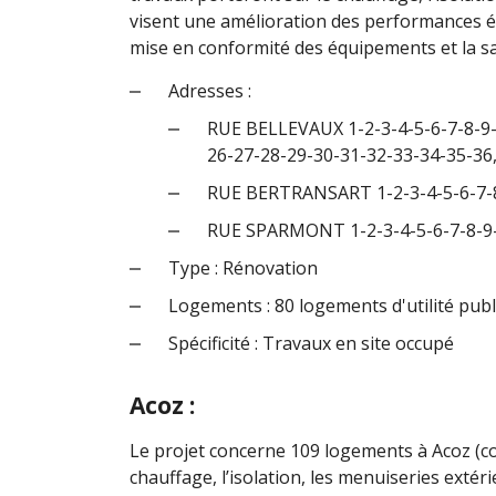
visent une amélioration des performances én
mise en conformité des équipements et la s
Adresses :
RUE BELLEVAUX 1-2-3-4-5-6-7-8-9-
26-27-28-29-30-31-32-33-34-35-36
RUE BERTRANSART 1-2-3-4-5-6-7-8
RUE SPARMONT 1-2-3-4-5-6-7-8-9-
Type : Rénovation
Logements : 80 logements d'utilité pub
Spécificité : Travaux en site occupé
Acoz :
Le projet concerne 109 logements à Acoz (c
chauffage, l’isolation, les menuiseries extéri