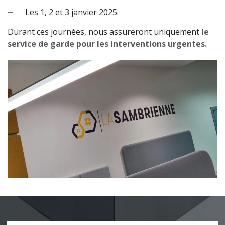
Les 1, 2 et 3 janvier 2025.
Durant ces journées, nous assureront uniquement
le
service de garde pour les interventions urgentes.