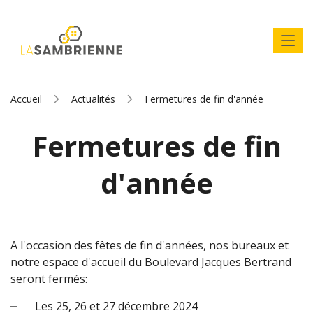
Accueil
Actualités
Fermetures de fin d'année
Fermetures de fin
d'année
A l'occasion des fêtes de fin d'années, nos bureaux et
notre espace d'accueil du Boulevard Jacques Bertrand
seront fermés:
Les 25, 26 et 27 décembre 2024