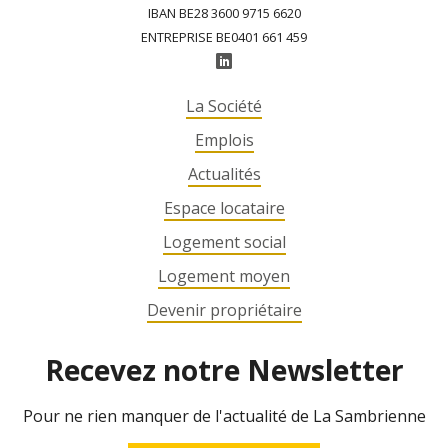
IBAN BE28 3600 9715 6620
ENTREPRISE BE0401 661 459
La Société
Emplois
Actualités
Espace locataire
Logement social
Logement moyen
Devenir propriétaire
Recevez notre Newsletter
Pour ne rien manquer de l'actualité de La Sambrienne