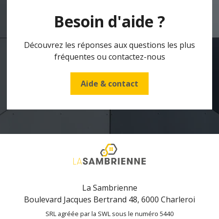
Besoin d'aide ?
Découvrez les réponses aux questions les plus
fréquentes ou contactez-nous
Aide & contact
La Sambrienne
Boulevard Jacques Bertrand 48, 6000 Charleroi
SRL agréée par la SWL sous le numéro 5440