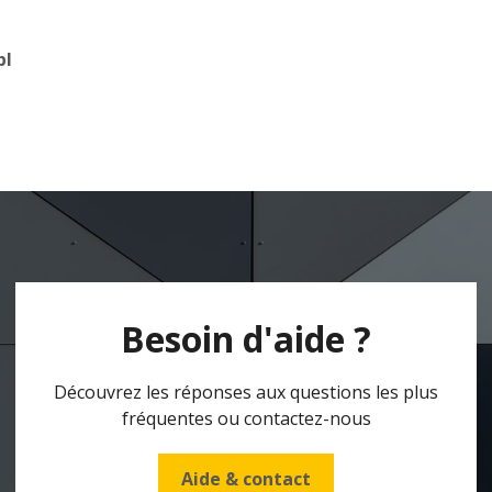
bl
Besoin d'aide ?
Découvrez les réponses aux questions les plus
fréquentes ou contactez-nous
Aide & contact