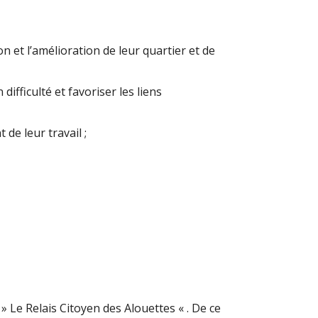
n et l’amélioration de leur quartier et de
fficulté et favoriser les liens
de leur travail ;
 Le Relais Citoyen des Alouettes « . De ce