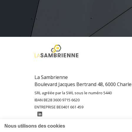
La Sambrienne
Boulevard Jacques Bertrand 48, 6000 Charle
SRL agréée par la SWL sous le numéro 5440
IBAN BE28 3600 9715 6620
ENTREPRISE BE0401 661 459