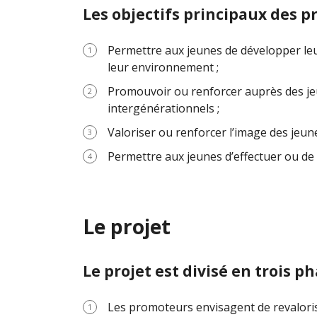
Les objectifs principaux des pr
Permettre aux jeunes de développer leur 
leur environnement ;
Promouvoir ou renforcer auprès des jeune
intergénérationnels ;
Valoriser ou renforcer l’image des jeune
Permettre aux jeunes d’effectuer ou de d
Le projet
Le projet est divisé en trois ph
Les promoteurs envisagent de revalorise