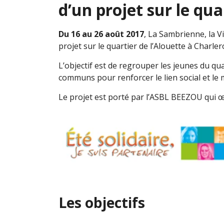
d’un projet sur le qua
Du 16 au 26 août 2017
, La Sambrienne, la V
projet sur le quartier de l’Alouette à Charle
L’objectif est de regrouper les jeunes du q
communs pour renforcer le lien social et le
Le projet est porté par l’ASBL BEEZOU qui œ
Les objectifs