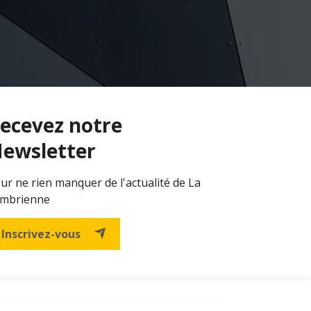
ecevez notre
ewsletter
ur ne rien manquer de l'actualité de La
mbrienne
Inscrivez-vous