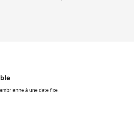
ble
ambrienne à une date fixe.