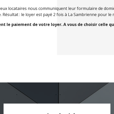
eux locataires nous communiquent leur formulaire de domic
 Résultat : le loyer est payé 2 fois à La Sambrienne pour le
nt le paiement de votre loyer. A vous de choisir celle qu