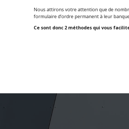
Nous attirons votre attention que de nombr
formulaire d’ordre permanent à leur banque.
Ce sont donc 2 méthodes qui vous facilite