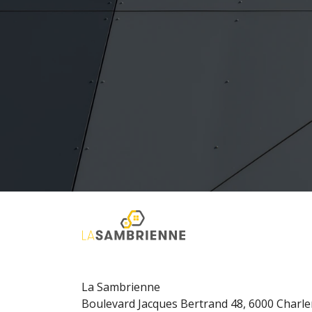
La Sambrienne
Boulevard Jacques Bertrand 48, 6000 Charle