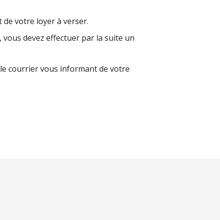
de votre loyer à verser.
vous devez effectuer par la suite un
e courrier vous informant de votre