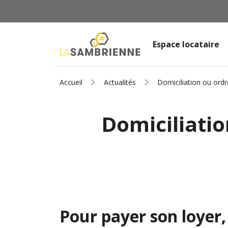
Espace locataire
Accueil
Actualités
Domiciliation ou ordr
Domiciliatio
Pour payer son loyer