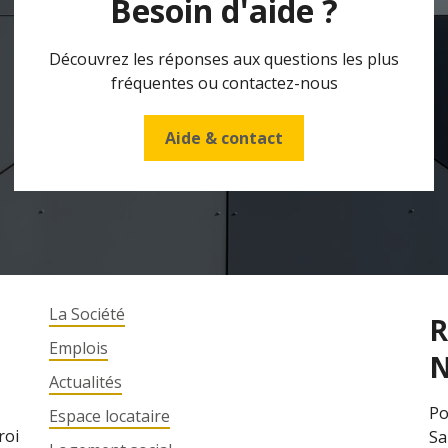
Besoin d'aide ?
Découvrez les réponses aux questions les plus
fréquentes ou contactez-nous
Aide & contact
La Société
R
Emplois
N
Actualités
Po
Espace locataire
roi
Sa