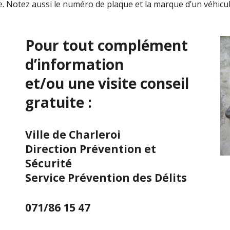
le. Notez aussi le numéro de plaque et la marque d’un véhic
Pour tout complément
d’information
et/ou une visite conseil
gratuite :
Ville de Charleroi
Direction Prévention et
Sécurité
Service Prévention des Délits
071/86 15 47