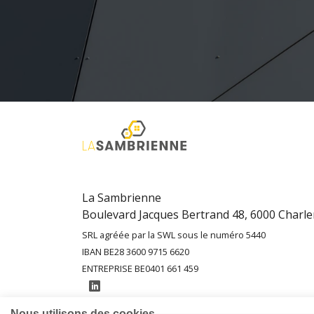
La Sambrienne
Boulevard Jacques Bertrand 48, 6000 Charle
SRL agréée par la SWL sous le numéro 5440
IBAN BE28 3600 9715 6620
ENTREPRISE BE0401 661 459