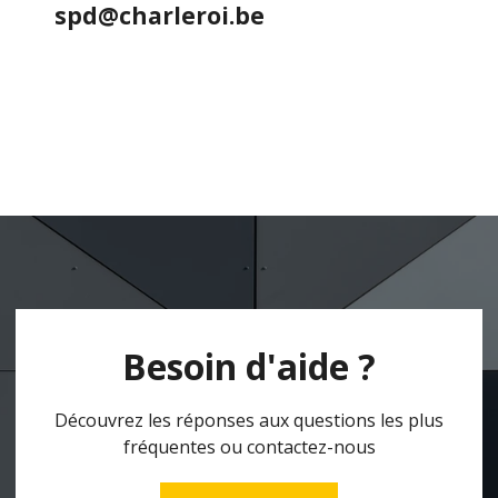
spd@charleroi.be
Besoin d'aide ?
Découvrez les réponses aux questions les plus
fréquentes ou contactez-nous