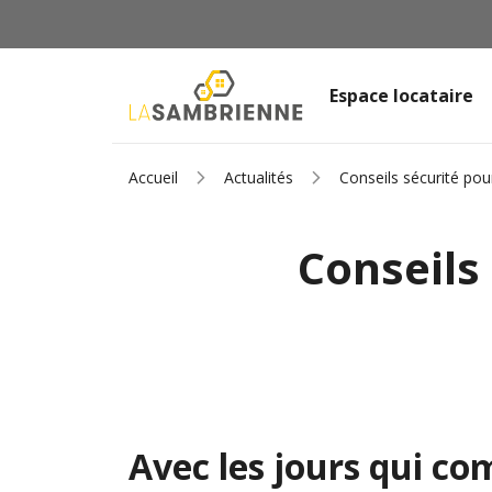
Espace locataire
Accueil
Actualités
Conseils sécurité po
Conseils
Avec les jours qui co