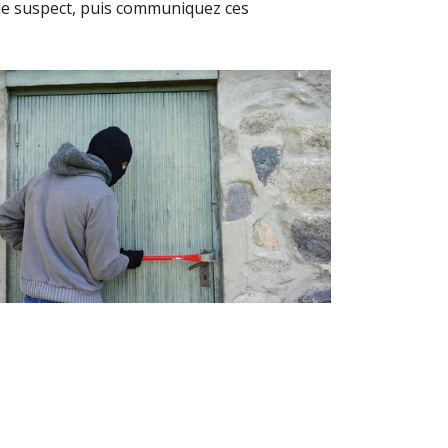
ule suspect, puis communiquez ces