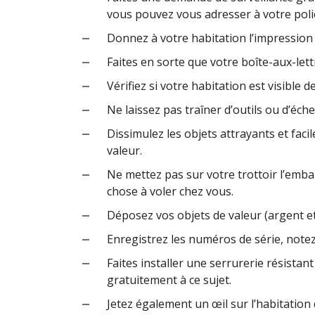
vous pouvez vous adresser à votre police
Donnez à votre habitation l’impression 
Faites en sorte que votre boîte-aux-lett
Vérifiez si votre habitation est visible d
Ne laissez pas traîner d’outils ou d’échel
Dissimulez les objets attrayants et fac
valeur.
Ne mettez pas sur votre trottoir l’embal
chose à voler chez vous.
Déposez vos objets de valeur (argent et
Enregistrez les numéros de série, notez
Faites installer une serrurerie résistant
gratuitement à ce sujet.
Jetez également un œil sur l’habitation