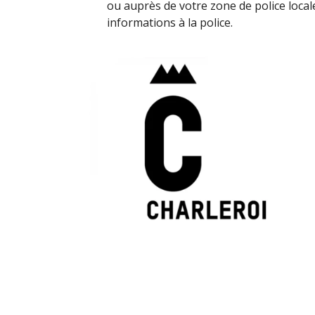
ou auprès de votre zone de police loca
informations à la police.