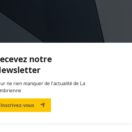
ecevez notre
ewsletter
ur ne rien manquer de l'actualité de La
mbrienne
Inscrivez-vous