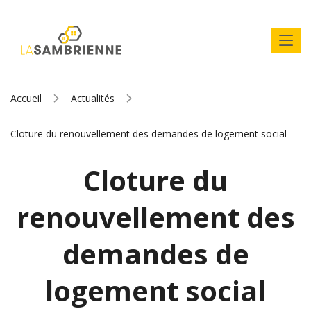
Accueil
Actualités
Cloture du renouvellement des demandes de logement social
Cloture du
renouvellement des
demandes de
logement social