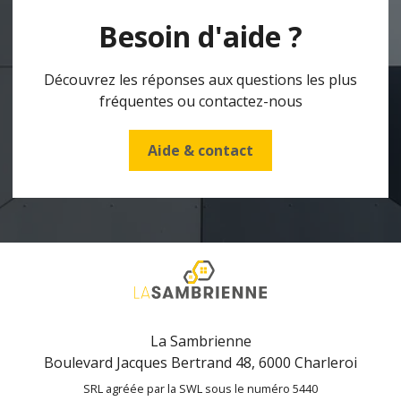
Besoin d'aide ?
Découvrez les réponses aux questions les plus
fréquentes ou contactez-nous
Aide & contact
La Sambrienne
Boulevard Jacques Bertrand 48, 6000 Charleroi
SRL agréée par la SWL sous le numéro 5440