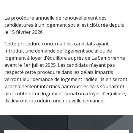
La procédure annuelle de renouvellement des
candidatures à un logement social est clôturée depuis
le 15 février 2026.
Cette procédure concernait les candidats ayant
introduit une demande de logement social ou de
logement à loyer d'équilibre auprès de La Sambrienne
avant le 1er juillet 2025. Les candidats n'ayant pas
respecté cette procédure dans les délais impartis
verront leur demande de logement radiée. Ils en seront
prochainement informés par courrier. S'ils souhaitent
alors obtenir un logement social ou à loyer d'équilibre,
ils devront introduire une nouvelle demande.