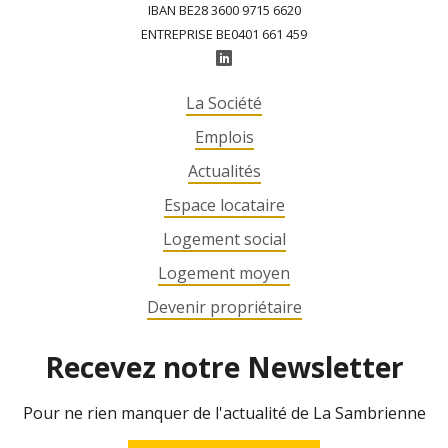
IBAN BE28 3600 9715 6620
ENTREPRISE BE0401 661 459
La Société
Emplois
Actualités
Espace locataire
Logement social
Logement moyen
Devenir propriétaire
Recevez notre Newsletter
Pour ne rien manquer de l'actualité de La Sambrienne