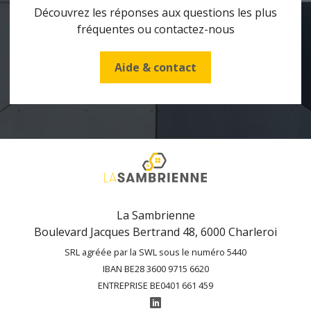
Découvrez les réponses aux questions les plus
fréquentes ou contactez-nous
Aide & contact
La Sambrienne
Boulevard Jacques Bertrand 48, 6000 Charleroi
SRL agréée par la SWL sous le numéro 5440
IBAN BE28 3600 9715 6620
ENTREPRISE BE0401 661 459