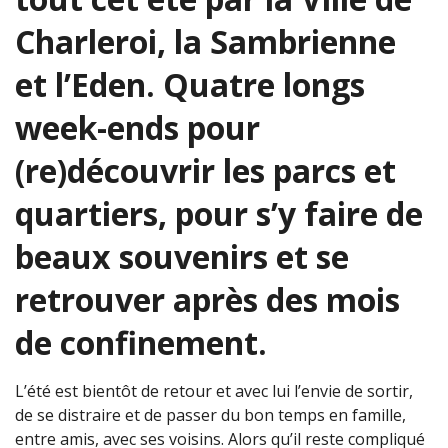
Charleroi, la Sambrienne
et l’Eden. Quatre longs
week-ends pour
(re)découvrir les parcs et
quartiers, pour s’y faire de
beaux souvenirs et se
retrouver après des mois
de confinement.
L’été est bientôt de retour et avec lui l’envie de sortir,
de se distraire et de passer du bon temps en famille,
entre amis, avec ses voisins. Alors qu’il reste compliqué