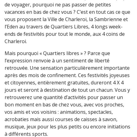
de voyager, pourquoi ne pas passer de petites
vacances en bas de chez vous ? C’est en tout cas ce que
vous proposent la Ville de Charleroi, la Sambrienne et
l’Eden au travers de Quartiers Libres, 4 longs week-
ends de festivités pour tout le monde, aux 4 coins de
Charleroi.
Mais pourquoi « Quartiers libres » ? Parce que
l’expression renvoie à un sentiment de liberté
retrouvée. Une sensation particulièrement importante
après des mois de confinement. Ces festivités joyeuses
et citoyennes, entièrement gratuites, dureront 4 X 4
jours et seront à destination de tout un chacun. Vous y
retrouverez une quantité d’activités pour passer un
bon moment en bas de chez vous, avec vos proches,
vos amis et vos voisins : animations, spectacles,
acrobaties mais aussi courses de caisses à savon,
musique, jeux pour les plus petits ou encore initiations
à différents sports.