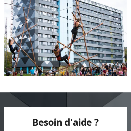
Besoin d'aide ?