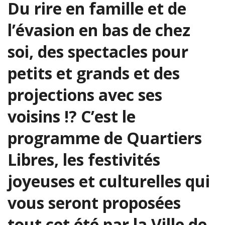
Du rire en famille et de
l’évasion en bas de chez
soi, des spectacles pour
petits et grands et des
projections avec ses
voisins !? C’est le
programme de Quartiers
Libres, les festivités
joyeuses et culturelles qui
vous seront proposées
tout cet été par la Ville de