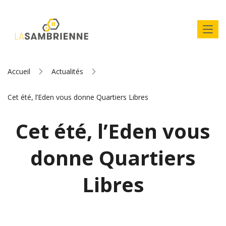
Accueil
Actualités
Cet été, l’Eden vous donne Quartiers Libres
Cet été, l’Eden vous
donne Quartiers
Libres