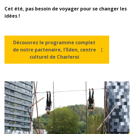
Cet été, pas besoin de voyager pour se changer les
idées !
Découvrez le programme complet
de notre partenaire, l'Eden, centre
culturel de Charleroi