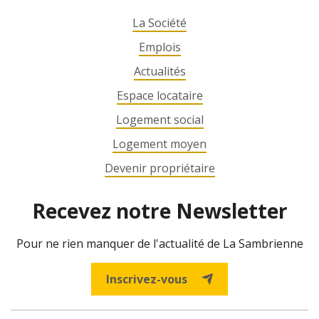
La Société
Emplois
Actualités
Espace locataire
Logement social
Logement moyen
Devenir propriétaire
Recevez notre Newsletter
Pour ne rien manquer de l'actualité de La Sambrienne
Inscrivez-vous