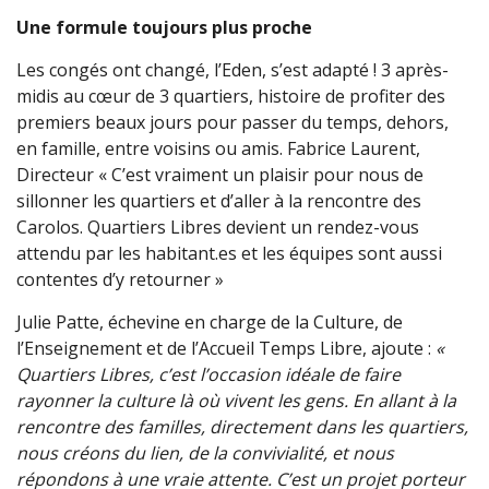
Une formule toujours plus proche
Les congés ont changé, l’Eden, s’est adapté ! 3 après-
midis au cœur de 3 quartiers, histoire de profiter des
premiers beaux jours pour passer du temps, dehors,
en famille, entre voisins ou amis. Fabrice Laurent,
Directeur « C’est vraiment un plaisir pour nous de
sillonner les quartiers et d’aller à la rencontre des
Carolos. Quartiers Libres devient un rendez-vous
attendu par les habitant.es et les équipes sont aussi
contentes d’y retourner »
Julie Patte, échevine en charge de la Culture, de
l’Enseignement et de l’Accueil Temps Libre, ajoute :
«
Quartiers Libres, c’est l’occasion idéale de faire
rayonner la culture là où vivent les gens. En allant à la
rencontre des familles, directement dans les quartiers,
nous créons du lien, de la convivialité, et nous
répondons à une vraie attente. C’est un projet porteur