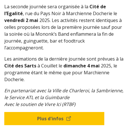
La seconde journée sera organisée à la
Cité de
l’Egalité
, rue du Pays Noir à Marchienne Docherie le
vendredi 2 mai
2025. Les activités restent identiques à
celles proposées lors de la première journée sauf pour
la soirée où la Mononk’s Band enflammera la fin de
journée, guinguette, bar et foodtruck
l’accompagneront.
Les animations de la dernière journée sont prévues à la
Cité des Sarts
à Couillet le
dimanche 4 mai
2025, le
programme étant le même que pour Marchienne
Docherie.
En partenariat avec la Ville de Charleroi, la Sambrienne,
le Service ATL et la Guimbarde
Avec le soutien de Vivre Ici (RTBF)
Plus d'infos