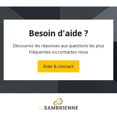
Besoin d'aide ?
Découvrez les réponses aux questions les plus
fréquentes ou contactez-nous
Aide & contact