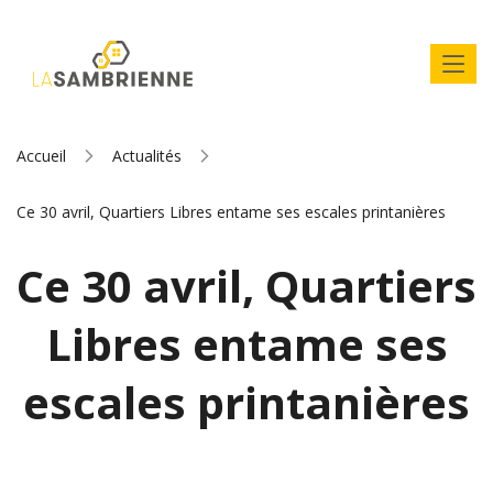
Accueil
Actualités
Ce 30 avril, Quartiers Libres entame ses escales printanières
Ce 30 avril, Quartiers
Libres entame ses
escales printanières