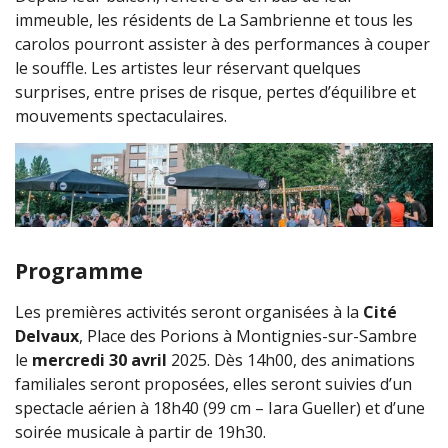
immeuble, les résidents de La Sambrienne et tous les
carolos pourront assister à des performances à couper
le souffle. Les artistes leur réservant quelques
surprises, entre prises de risque, pertes d’équilibre et
mouvements spectaculaires.
Programme
Les premières activités seront organisées à la
Cité
Delvaux
, Place des Porions à Montignies-sur-Sambre
le
mercredi 30 avril
2025. Dès 14h00, des animations
familiales seront proposées, elles seront suivies d’un
spectacle aérien à 18h40 (99 cm – Iara Gueller) et d’une
soirée musicale à partir de 19h30.