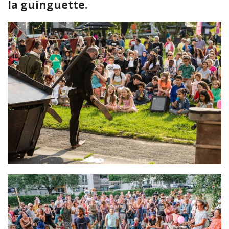
la guinguette.