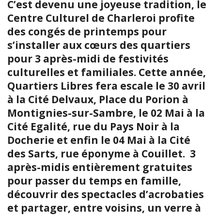
C’est devenu une joyeuse tradition, le
Centre Culturel de Charleroi profite
des congés de printemps pour
s’installer aux cœurs des quartiers
pour 3 après-midi de festivités
culturelles et familiales. Cette année,
Quartiers Libres fera escale le 30 avril
à la Cité Delvaux, Place du Porion à
Montignies-sur-Sambre, le 02 Mai à la
Cité Egalité, rue du Pays Noir à la
Docherie et enfin le 04 Mai à la Cité
des Sarts, rue éponyme à Couillet. 3
après-midis entièrement gratuites
pour passer du temps en famille,
découvrir des spectacles d’acrobaties
et partager, entre voisins, un verre à