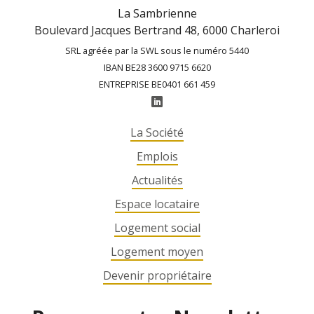
La Sambrienne
Boulevard Jacques Bertrand 48, 6000 Charleroi
SRL agréée par la SWL sous le numéro 5440
IBAN BE28 3600 9715 6620
ENTREPRISE BE0401 661 459
La Société
Emplois
Actualités
Espace locataire
Logement social
Logement moyen
Devenir propriétaire