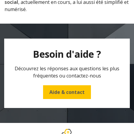
social
, actuellement en cours, a lui aussi été simplifié et
numérisé.
Besoin d'aide ?
Découvrez les réponses aux questions les plus
fréquentes ou contactez-nous
Aide & contact