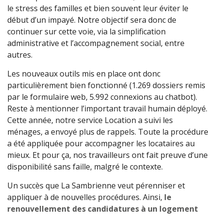
le stress des familles et bien souvent leur éviter le
début d’un impayé. Notre objectif sera donc de
continuer sur cette voie, via la simplification
administrative et l’accompagnement social, entre
autres.
Les nouveaux outils mis en place ont donc
particulièrement bien fonctionné (1.269 dossiers remis
par le formulaire web, 5.992 connexions au chatbot).
Reste à mentionner l’important travail humain déployé.
Cette année, notre service Location a suivi les
ménages, a envoyé plus de rappels. Toute la procédure
a été appliquée pour accompagner les locataires au
mieux. Et pour ça, nos travailleurs ont fait preuve d’une
disponibilité sans faille, malgré le contexte.
Un succès que La Sambrienne veut pérenniser et
appliquer à de nouvelles procédures. Ainsi,
le
renouvellement des candidatures à un logement