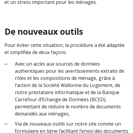
et un stress important pour les ménages.
De nouveaux outils
Pour éviter cette situation, la procédure a été adaptée
et simplifiée de deux façons:
Avec un accès aux sources de données
authentiques pour les avertissements extraits de
rôles et les compositions de ménage, grâce à
l’action de la Société Wallonne du Logement, de
notre prestataire informatique et de la Banque
Carrefour d’Echange de Données (BCED),
permettant de réduire le nombre de documents
demandés aux ménages,
Via de nouveaux outils sur notre site comme un
formulaire en ligne facilitant l’envoi des documents