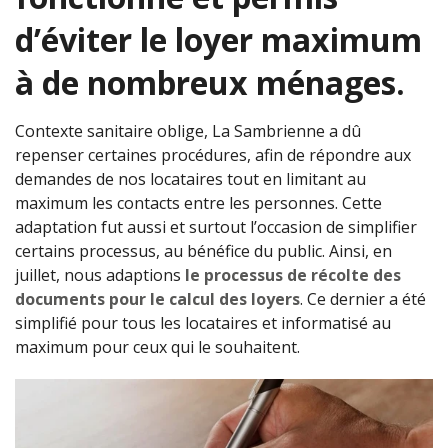
d’éviter le loyer maximum
à de nombreux ménages.
Contexte sanitaire oblige, La Sambrienne a dû
repenser certaines procédures, afin de répondre aux
demandes de nos locataires tout en limitant au
maximum les contacts entre les personnes. Cette
adaptation fut aussi et surtout l’occasion de simplifier
certains processus, au bénéfice du public. Ainsi, en
juillet, nous adaptions
le processus de récolte des
documents pour le calcul des loyers
. Ce dernier a été
simplifié pour tous les locataires et informatisé au
maximum pour ceux qui le souhaitent.