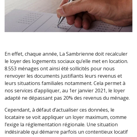
En effet, chaque année, La Sambrienne doit recalculer
le loyer des logements sociaux qu’elle met en location.
8.553 ménages ont ainsi été sollicités pour nous
renvoyer les documents justifiants leurs revenus et
leurs situations familiales notamment. Cela permet à
nos services d’appliquer, au 1er janvier 2021, le loyer
adapté ne dépassant pas 20% des revenus du ménage.
Cependant, à défaut d’actualiser ces données, le
locataire se voit appliquer un loyer maximum, comme
l’exige la réglementation régionale. Une situation
indésirable qui démarre parfois un contentieux locatif