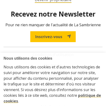
Recevez notre Newsletter
Pour ne rien manquer de l'actualité de La Sambrienne
Inscrivez-vous
Conditions d'utilisation
Vie privée
Cookies
Plan du site
Démarches en ligne