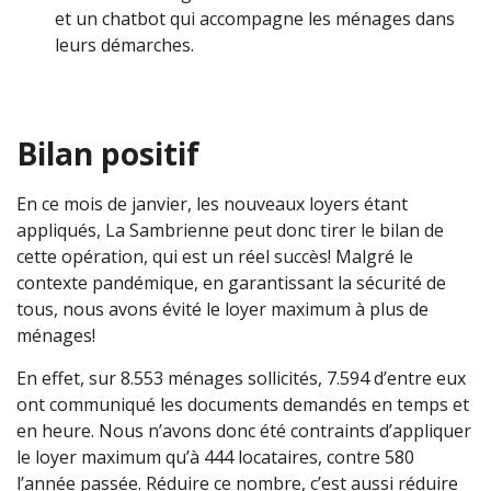
et un chatbot qui accompagne les ménages dans
leurs démarches.
Bilan positif
En ce mois de janvier, les nouveaux loyers étant
appliqués, La Sambrienne peut donc tirer le bilan de
cette opération, qui est un réel succès! Malgré le
contexte pandémique, en garantissant la sécurité de
tous, nous avons évité le loyer maximum à plus de
ménages!
En effet, sur 8.553 ménages sollicités, 7.594 d’entre eux
ont communiqué les documents demandés en temps et
en heure. Nous n’avons donc été contraints d’appliquer
le loyer maximum qu’à 444 locataires, contre 580
l’année passée. Réduire ce nombre, c’est aussi réduire