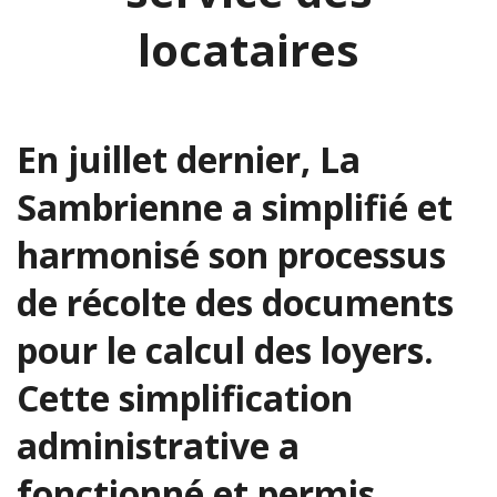
locataires
En juillet dernier, La
Sambrienne a simplifié et
harmonisé son processus
de récolte des documents
pour le calcul des loyers.
Cette simplification
administrative a
fonctionné et permis