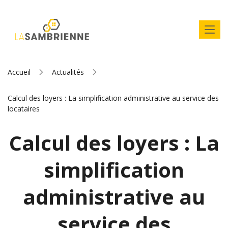
Accueil
Actualités
Calcul des loyers : La simplification administrative au service des
locataires
Calcul des loyers : La
simplification
administrative au
service des