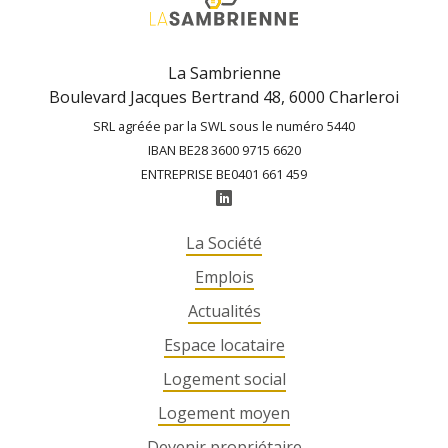
La Sambrienne
Boulevard Jacques Bertrand 48, 6000 Charleroi
SRL agréée par la SWL sous le numéro 5440
IBAN BE28 3600 9715 6620
ENTREPRISE BE0401 661 459
La Société
Emplois
Actualités
Espace locataire
Logement social
Logement moyen
Devenir propriétaire