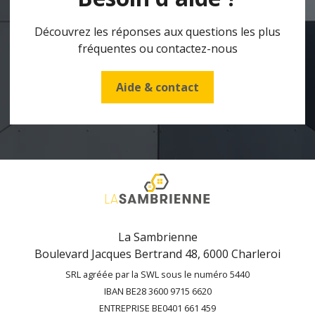
Découvrez les réponses aux questions les plus
fréquentes ou contactez-nous
Aide & contact
La Sambrienne
Boulevard Jacques Bertrand 48, 6000 Charleroi
SRL agréée par la SWL sous le numéro 5440
IBAN BE28 3600 9715 6620
ENTREPRISE BE0401 661 459