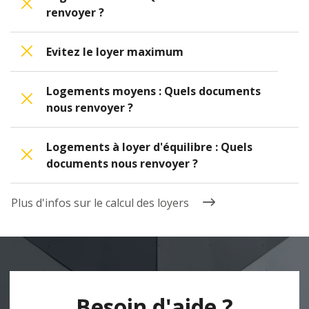
renvoyer ?
Evitez le loyer maximum
Logements moyens : Quels documents
nous renvoyer ?
Logements à loyer d'équilibre : Quels
documents nous renvoyer ?
Plus d'infos sur le calcul des loyers
Besoin d'aide ?