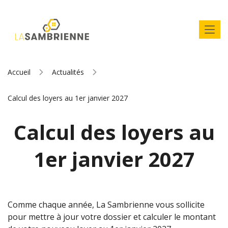
Accueil
Actualités
Calcul des loyers au 1er janvier 2027
Calcul des loyers au
1er janvier 2027
Comme chaque année, La Sambrienne vous sollicite
pour mettre à jour votre dossier et calculer le montant