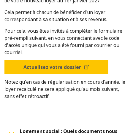
de votre nouveau loyer au 1er janvier 2027.
Cela permet à chacun de bénéficier d'un loyer
correspondant à sa situation et à ses revenus.
Pour cela, vous êtes invités à compléter le formulaire
pré-rempli suivant, en vous connectant avec le code
d'accès unique qui vous a été fourni par courrier ou
courriel.
Actualisez votre dossier
Notez qu'en cas de régularisation en cours d'année, le
loyer recalculé ne sera appliqué qu'au mois suivant,
sans effet rétroactif.
Logement social : Quels documents nous