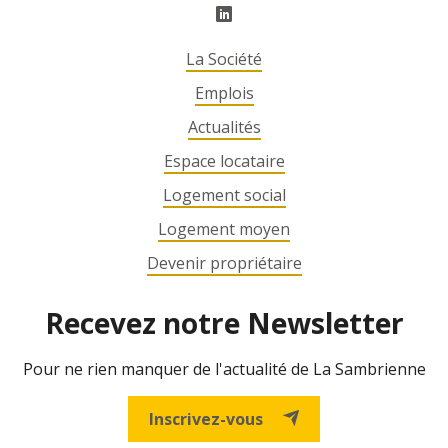
La Société
Emplois
Actualités
Espace locataire
Logement social
Logement moyen
Devenir propriétaire
Recevez notre Newsletter
Pour ne rien manquer de l'actualité de La Sambrienne
Inscrivez-vous