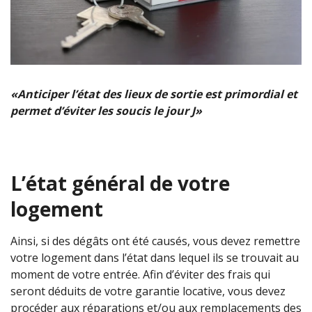
«Anticiper l’état des lieux de sortie est primordial et
permet d’éviter les soucis le jour J»
L’état général de votre
logement
Ainsi, si des dégâts ont été causés, vous devez remettre
votre logement dans l’état dans lequel ils se trouvait au
moment de votre entrée. Afin d’éviter des frais qui
seront déduits de votre garantie locative, vous devez
procéder aux réparations et/ou aux remplacements des