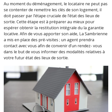
Au moment du déménagement, le locataire ne peut pas
se contenter de remettre les clés de son logement, il
doit passer par l’étape cruciale de l’état des lieux de
sortie. Cette étape est à préparer au mieux pour
espérer obtenir la restitution intégrale du la garantie
locative. Afin de vous apporter son aide, La Sambrienne
a mis en place des pré-visites ; un agent prendra
contact avec vous afin de convenir d’un rendez- vous
dans le but de vous informer des modalités relatives à
votre futur état des lieux de sortie.