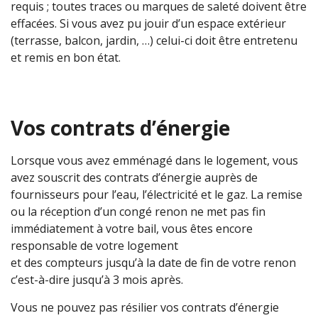
requis ; toutes traces ou marques de saleté doivent être
effacées. Si vous avez pu jouir d’un espace extérieur
(terrasse, balcon, jardin, …) celui-ci doit être entretenu
et remis en bon état.
Vos contrats d’énergie
Lorsque vous avez emménagé dans le logement, vous
avez souscrit des contrats d’énergie auprès de
fournisseurs pour l’eau, l’électricité et le gaz. La remise
ou la réception d’un congé renon ne met pas fin
immédiatement à votre bail, vous êtes encore
responsable de votre logement
et des compteurs jusqu’à la date de fin de votre renon
c’est-à-dire jusqu’à 3 mois après.
Vous ne pouvez pas résilier vos contrats d’énergie