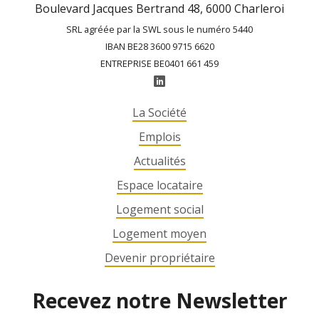
Boulevard Jacques Bertrand 48, 6000 Charleroi
SRL agréée par la SWL sous le numéro 5440
IBAN BE28 3600 9715 6620
ENTREPRISE BE0401 661 459
La Société
Emplois
Actualités
Espace locataire
Logement social
Logement moyen
Devenir propriétaire
Recevez notre Newsletter