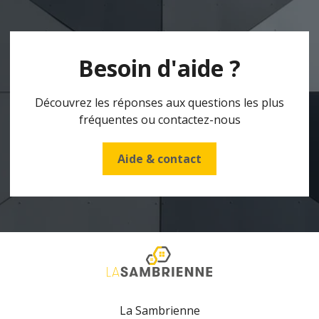
Besoin d'aide ?
Découvrez les réponses aux questions les plus
fréquentes ou contactez-nous
Aide & contact
La Sambrienne