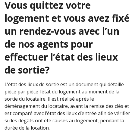
Vous quittez votre
logement et vous avez fixé
un rendez-vous avec l’un
de nos agents pour
effectuer l’état des lieux
de sortie?
L’état des lieux de sortie est un document qui détaille
pièce par pièce l’état du logement au moment de la
sortie du locataire. Il est réalisé après le
déménagement du locataire, avant la remise des clés et
est comparé avec l’état des lieux d’entrée afin de vérifier
si des dégâts ont été causés au logement, pendant la
durée de la location.