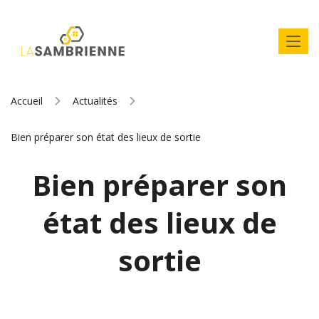
Accueil
Actualités
Bien préparer son état des lieux de sortie
Bien préparer son
état des lieux de
sortie