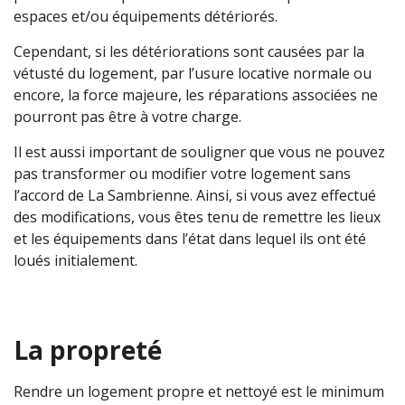
espaces et/ou équipements détériorés.
Cependant, si les détériorations sont causées par la
vétusté du logement, par l’usure locative normale ou
encore, la force majeure, les réparations associées ne
pourront pas être à votre charge.
Il est aussi important de souligner que vous ne pouvez
pas transformer ou modifier votre logement sans
l’accord de La Sambrienne. Ainsi, si vous avez effectué
des modifications, vous êtes tenu de remettre les lieux
et les équipements dans l’état dans lequel ils ont été
loués initialement.
La propreté
Rendre un logement propre et nettoyé est le minimum