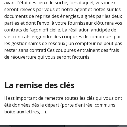
avant l’état des lieux de sortie, lors duquel, vos index
seront relevés par vous et notre agent et notés sur les
documents de reprise des énergies, signés par les deux
parties et dont l’envoi à votre fournisseur clôturera vos
contrats de façon officielle. La résiliation anticipée de
vos contrats engendre des coupures de compteurs par
les gestionnaires de réseaux ; un compteur ne peut pas
rester sans contrat! Ces coupures entraînent des frais
de réouverture qui vous seront facturés.
La remise des clés
Il est important de remettre toutes les clés qui vous ont
été données dès le départ (porte d’entrée, communs,
boîte aux lettres, …).