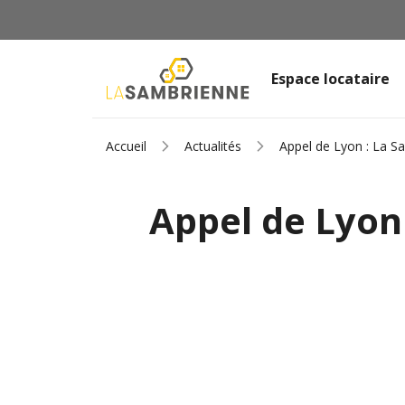
Espace locataire
Accueil
Actualités
Appel de Lyon : La Sa
Appel de Lyon