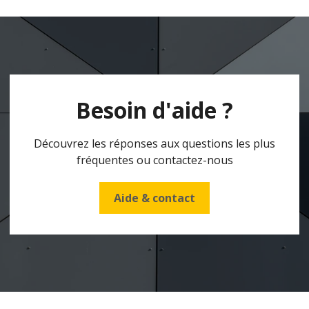
Besoin d'aide ?
Découvrez les réponses aux questions les plus
fréquentes ou contactez-nous
Aide & contact