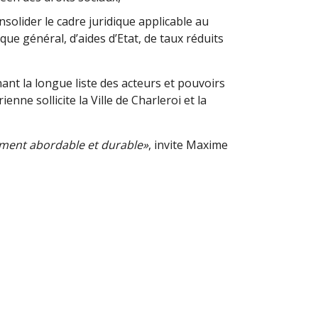
nsolider le cadre juridique applicable au
e général, d’aides d’Etat, de taux réduits
ant la longue liste des acteurs et pouvoirs
ne sollicite la Ville de Charleroi et la
gement abordable et durable»
, invite Maxime