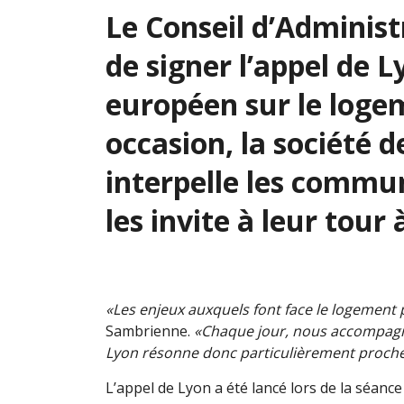
Le Conseil d’Adminis
de signer l’appel de L
européen sur le loge
occasion, la société 
interpelle les commun
les invite à leur tour 
«Les enjeux auxquels font face le logement 
Sambrienne.
«Chaque jour, nous accompagno
Lyon résonne donc particulièrement proche 
L’appel de Lyon a été lancé lors de la séance