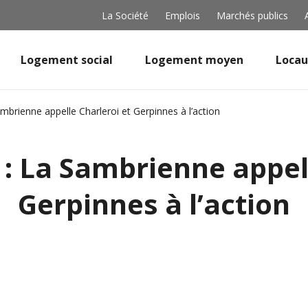
La Société
Emplois
Marchés publics
Logement social
Logement moyen
Locau
mbrienne appelle Charleroi et Gerpinnes à l’action
 : La Sambrienne appell
Gerpinnes à l’action